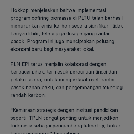
Hokkop menjelaskan bahwa implementasi
program cofiring biomassa di PLTU telah berhasil
menurunkan emisi karbon secara signifikan, tidak
hanya di hilir, tetapi juga di sepanjang rantai
pasok. Program ini juga menciptakan peluang
ekonomi baru bagi masyarakat lokal.
PLN EPI terus menjalin kolaborasi dengan
berbagai pihak, termasuk perguruan tinggi dan
pelaku usaha, untuk memperkuat riset, rantai
pasok bahan baku, dan pengembangan teknologi
rendah karbon.
"Kemitraan strategis dengan institusi pendidikan
seperti ITPLN sangat penting untuk menjadikan
Indonesia sebagai pengembang teknologi, bukan
hanya pengguna," tambahnya.