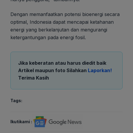
Dengan memanfaatkan potensi bioenergi secara
optimal, Indonesia dapat mencapai ketahanan
energi yang berkelanjutan dan mengurangi
ketergantungan pada energi fosil.
Jika keberatan atau harus diedit baik
Artikel maupun foto Silahkan
Laporkan!
Terima Kasih
Tags:
Ikutikami :