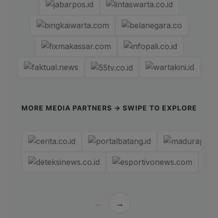
MORE MEDIA PARTNERS → SWIPE TO EXPLORE
←
→