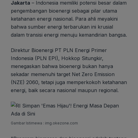
Jakarta
– Indonesia memiliki potensi besar dalam
pengembangan bioenergi sebagai pilar utama
ketahanan energi nasional. Para ahli meyakini
bahwa sumber energi terbarukan ini krusial
dalam transisi energi menuju kemandirian bangsa.
Direktur Bioenergi PT PLN Energi Primer
Indonesia (PLN EPI), Hokkop Situngkir,
menegaskan bahwa bioenergi bukan hanya
sekadar memenuhi target Net Zero Emission
(NZE) 2060, tetapi juga memperkokoh ketahanan
energi, baik secara nasional maupun regional.
Gambar Istimewa : img.okezone.com