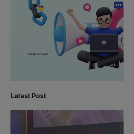
Latest Post