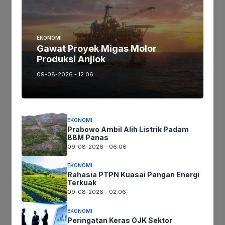
atau menghapus konten di Situs kapan saja.
Disclaimer ini juga bisa diperbarui sewaktu-waktu.
Versi terbaru akan selalu dipasang di situs.
EKONOMI
Gawat Proyek Migas Molor
6. Penggunaan Informasi
Produksi Anjlok
Segala konten di situs ini hanya untuk tujuan
09-08-2026 - 12.06
informasi, edukasi, atau hiburan. Anda
bertanggung jawab penuh atas keputusan
apapun yang diambil berdasarkan informasi dari
EKONOMI
situs ini. Jangan menganggap konten sebagai
Prabowo Ambil Alih Listrik Padam
nasihat hukum, medis, keuangan, atau
BBM Panas
09-08-2026 - 06.06
profesional lain—selalu konsultasikan dengan ahli
bila diperlukan.
EKONOMI
Rahasia PTPN Kuasai Pangan Energi
Terkuak
7. Hak Cipta & Kepemilikan
09-08-2026 - 02.06
Semua teks, gambar, ilustrasi, video, dan konten
EKONOMI
Peringatan Keras OJK Sektor
visual di MediaSeruni.co.id dilindungi oleh hak