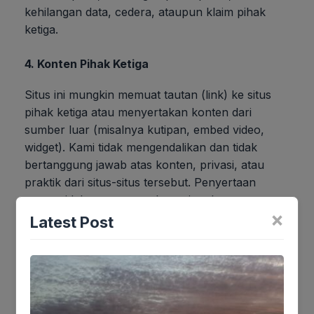
kehilangan data, cedera, ataupun klaim pihak
ketiga.
4. Konten Pihak Ketiga
Situs ini mungkin memuat tautan (link) ke situs
pihak ketiga atau menyertakan konten dari
sumber luar (misalnya kutipan, embed video,
widget). Kami tidak mengendalikan dan tidak
bertanggung jawab atas konten, privasi, atau
praktik dari situs-situs tersebut. Penyertaan
tautan tidak serta-merta berarti endorsement
×
atau dukungan.
Latest Post
5. Perubahan Konten
Kami berhak—tanpa pemberitahuan sebelumnya
—untuk mengubah, memperbarui, menambah,