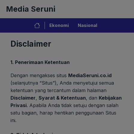
Langsung
Media Seruni
ke
isi
Ekonomi
Nasional
Disclaimer
1. Penerimaan Ketentuan
Dengan mengakses situs
MediaSeruni.co.id
(selanjutnya “Situs”), Anda menyetujui semua
ketentuan yang tercantum dalam halaman
Disclaimer
,
Syarat & Ketentuan
, dan
Kebijakan
Privasi
. Apabila Anda tidak setuju dengan salah
satu bagian, harap hentikan penggunaan Situs
ini.