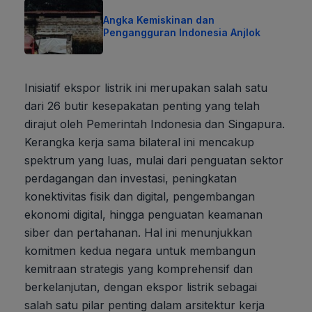
Angka Kemiskinan dan
Pengangguran Indonesia Anjlok
Inisiatif ekspor listrik ini merupakan salah satu
dari 26 butir kesepakatan penting yang telah
dirajut oleh Pemerintah Indonesia dan Singapura.
Kerangka kerja sama bilateral ini mencakup
spektrum yang luas, mulai dari penguatan sektor
perdagangan dan investasi, peningkatan
konektivitas fisik dan digital, pengembangan
ekonomi digital, hingga penguatan keamanan
siber dan pertahanan. Hal ini menunjukkan
komitmen kedua negara untuk membangun
kemitraan strategis yang komprehensif dan
berkelanjutan, dengan ekspor listrik sebagai
salah satu pilar penting dalam arsitektur kerja