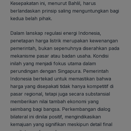
Kesepakatan ini, menurut Bahlil, harus
berlandaskan prinsip saling menguntungkan bagi
kedua belah pihak.
Dalam lanskap regulasi energi Indonesia,
penetapan harga listrik merupakan kewenangan
pemerintah, bukan sepenuhnya diserahkan pada
mekanisme pasar atau badan usaha. Kondisi
inilah yang menjadi fokus utama dalam
perundingan dengan Singapura. Pemerintah
Indonesia bertekad untuk memastikan bahwa
harga yang disepakati tidak hanya kompetitif di
pasar regional, tetapi juga secara substansial
memberikan nilai tambah ekonomi yang
seimbang bagi bangsa. Perkembangan dialog
bilateral ini dinilai positif, mengindikasikan
kemajuan yang signifikan meskipun detail final