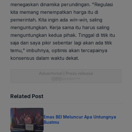
menegaskan dinamika perundingan. "Regulasi
kita memang menempatkan harga itu di
pemerintah. Kita ingin ada
win-win
, saling
menguntungkan. Kerja sama itu harus saling
menguntungkan kedua pihak. Tinggal di titik itu
saja dan saya pikir sebentar lagi akan ada titik
temu," imbuhnya, optimis akan tercapainya
konsensus dalam waktu dekat.
Related Post
Emas BEI Meluncur Apa Untungnya
Buatmu