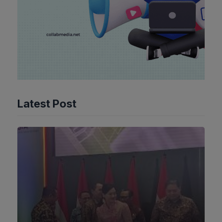
Latest Post