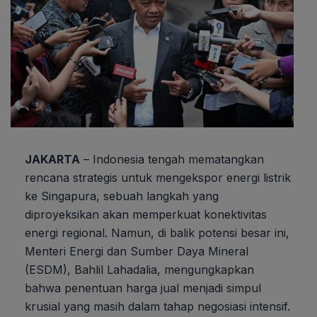
JAKARTA
– Indonesia tengah mematangkan
rencana strategis untuk mengekspor energi listrik
ke Singapura, sebuah langkah yang
diproyeksikan akan memperkuat konektivitas
energi regional. Namun, di balik potensi besar ini,
Menteri Energi dan Sumber Daya Mineral
(ESDM), Bahlil Lahadalia, mengungkapkan
bahwa penentuan harga jual menjadi simpul
krusial yang masih dalam tahap negosiasi intensif.