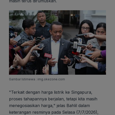
masih terus dirumuskan.
Gambar Istimewa : img.okezone.com
"Terkait dengan harga listrik ke Singapura,
proses tahapannya berjalan, tetapi kita masih
menegosiasikan harga," jelas Bahlil dalam
keterangan resminya pada Selasa (7/7/2026),