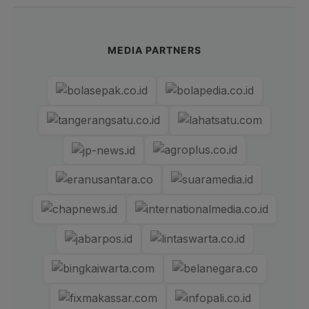
MEDIA PARTNERS