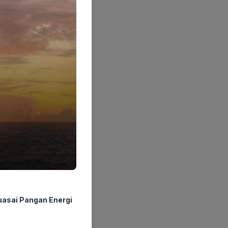
asai Pangan Energi