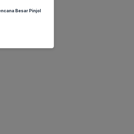
ncana Besar Pinjol