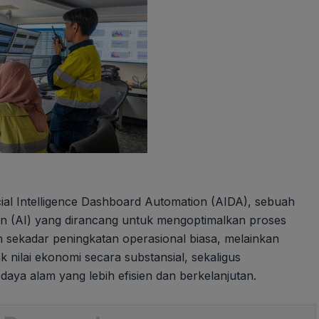
ial Intelligence Dashboard Automation (AIDA), sebuah
n (AI) yang dirancang untuk mengoptimalkan proses
an sekadar peningkatan operasional biasa, melainkan
nilai ekonomi secara substansial, sekaligus
a alam yang lebih efisien dan berkelanjutan.