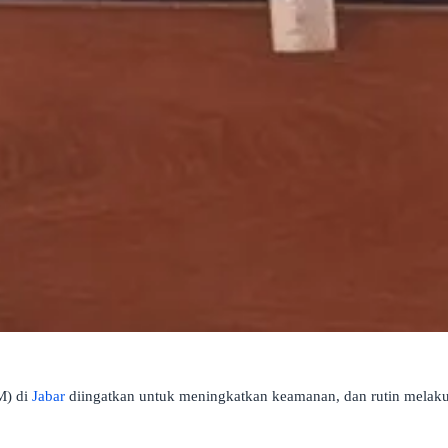
M) di
Jabar
diingatkan untuk meningkatkan keamanan, dan rutin melak