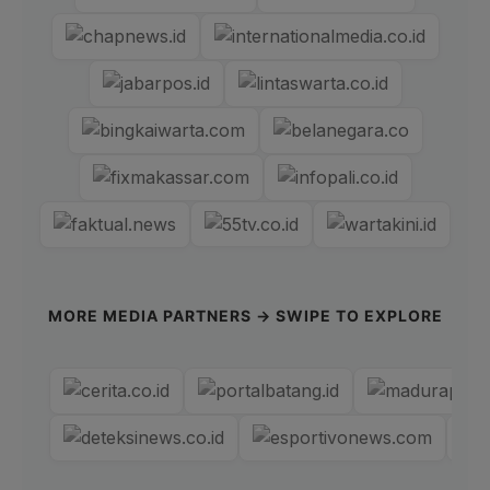
MORE MEDIA PARTNERS → SWIPE TO EXPLORE