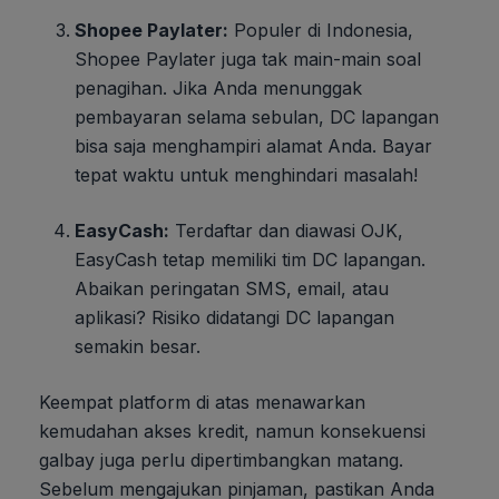
Shopee Paylater:
Populer di Indonesia,
Shopee Paylater juga tak main-main soal
penagihan. Jika Anda menunggak
pembayaran selama sebulan, DC lapangan
bisa saja menghampiri alamat Anda. Bayar
tepat waktu untuk menghindari masalah!
EasyCash:
Terdaftar dan diawasi OJK,
EasyCash tetap memiliki tim DC lapangan.
Abaikan peringatan SMS, email, atau
aplikasi? Risiko didatangi DC lapangan
semakin besar.
Keempat platform di atas menawarkan
kemudahan akses kredit, namun konsekuensi
galbay juga perlu dipertimbangkan matang.
Sebelum mengajukan pinjaman, pastikan Anda