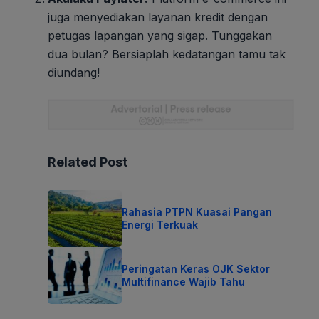
juga menyediakan layanan kredit dengan
petugas lapangan yang sigap. Tunggakan
dua bulan? Bersiaplah kedatangan tamu tak
diundang!
Related Post
Rahasia PTPN Kuasai Pangan
Energi Terkuak
Peringatan Keras OJK Sektor
Multifinance Wajib Tahu