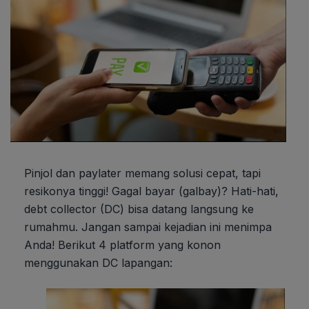
Pinjol dan paylater memang solusi cepat, tapi
resikonya tinggi! Gagal bayar (galbay)? Hati-hati,
debt collector (DC) bisa datang langsung ke
rumahmu. Jangan sampai kejadian ini menimpa
Anda! Berikut 4 platform yang konon
menggunakan DC lapangan: