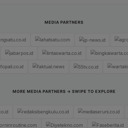
MEDIA PARTNERS
MORE MEDIA PARTNERS → SWIPE TO EXPLORE