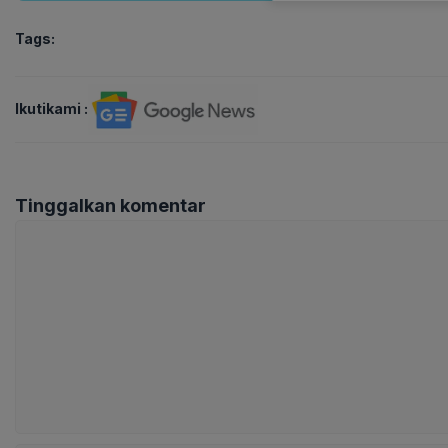
Tags:
Ikutikami :
Tinggalkan komentar
Komentar