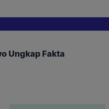
wo Ungkap Fakta