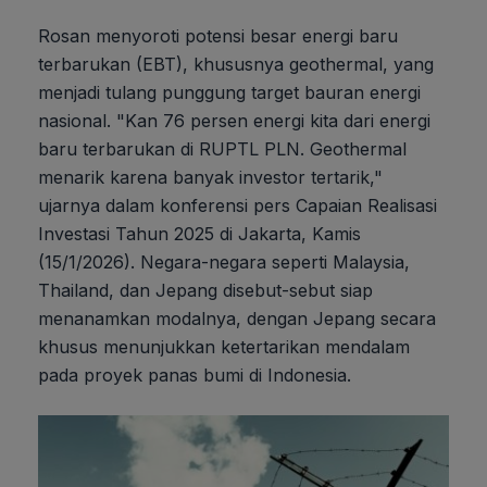
Rosan menyoroti potensi besar energi baru
terbarukan (EBT), khususnya geothermal, yang
menjadi tulang punggung target bauran energi
nasional. "Kan 76 persen energi kita dari energi
baru terbarukan di RUPTL PLN. Geothermal
menarik karena banyak investor tertarik,"
ujarnya dalam konferensi pers Capaian Realisasi
Investasi Tahun 2025 di Jakarta, Kamis
(15/1/2026). Negara-negara seperti Malaysia,
Thailand, dan Jepang disebut-sebut siap
menanamkan modalnya, dengan Jepang secara
khusus menunjukkan ketertarikan mendalam
pada proyek panas bumi di Indonesia.