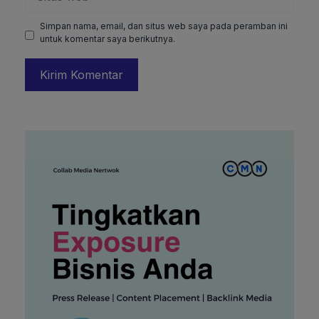
web
Simpan nama, email, dan situs web saya pada peramban ini
untuk komentar saya berikutnya.