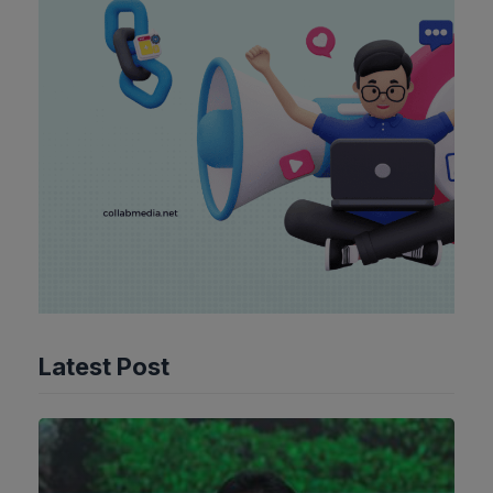
Latest Post