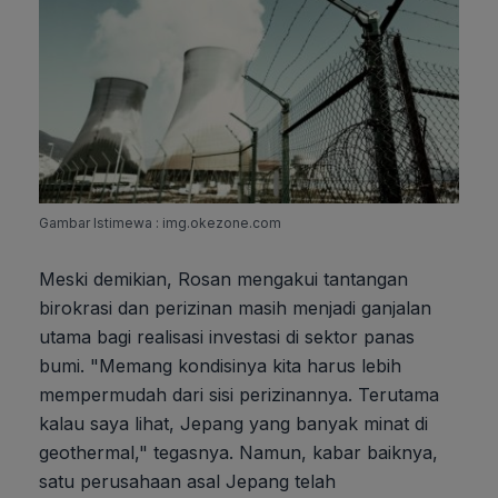
Gambar Istimewa : img.okezone.com
Meski demikian, Rosan mengakui tantangan
birokrasi dan perizinan masih menjadi ganjalan
utama bagi realisasi investasi di sektor panas
bumi. "Memang kondisinya kita harus lebih
mempermudah dari sisi perizinannya. Terutama
kalau saya lihat, Jepang yang banyak minat di
geothermal," tegasnya. Namun, kabar baiknya,
satu perusahaan asal Jepang telah