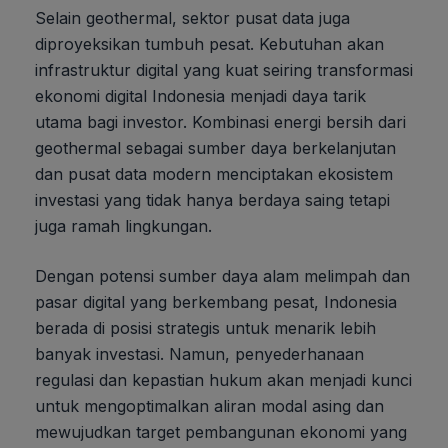
Selain geothermal, sektor pusat data juga
diproyeksikan tumbuh pesat. Kebutuhan akan
infrastruktur digital yang kuat seiring transformasi
ekonomi digital Indonesia menjadi daya tarik
utama bagi investor. Kombinasi energi bersih dari
geothermal sebagai sumber daya berkelanjutan
dan pusat data modern menciptakan ekosistem
investasi yang tidak hanya berdaya saing tetapi
juga ramah lingkungan.
Dengan potensi sumber daya alam melimpah dan
pasar digital yang berkembang pesat, Indonesia
berada di posisi strategis untuk menarik lebih
banyak investasi. Namun, penyederhanaan
regulasi dan kepastian hukum akan menjadi kunci
untuk mengoptimalkan aliran modal asing dan
mewujudkan target pembangunan ekonomi yang