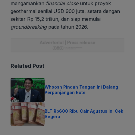
mengamankan
financial close
untuk proyek
geothermal senilai USD 900 juta, setara dengan
sekitar Rp 15,2 triliun, dan siap memulai
groundbreaking
pada tahun 2026.
Related Post
Whoosh Pindah Tangan Ini Dalang
Perpanjangan Rute
BLT Rp600 Ribu Cair Agustus Ini Cek
Segera