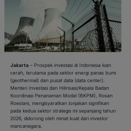
Jakarta
– Prospek investasi di Indonesia kian
cerah, terutama pada sektor energi panas bumi
(geothermal) dan pusat data (data center).
Menteri Investasi dan Hilirisasi/Kepala Badan
Koordinasi Penanaman Modal (BKPM), Rosan
Roeslani, mengisyaratkan lonjakan signifikan
pada kedua sektor strategis ini sepanjang tahun
2026, didorong oleh minat kuat dari investor
mancanegara.