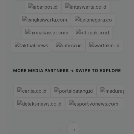
MORE MEDIA PARTNERS → SWIPE TO EXPLORE
←
→