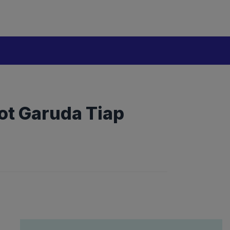
lot Garuda Tiap