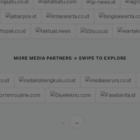
MORE MEDIA PARTNERS → SWIPE TO EXPLORE
←
→