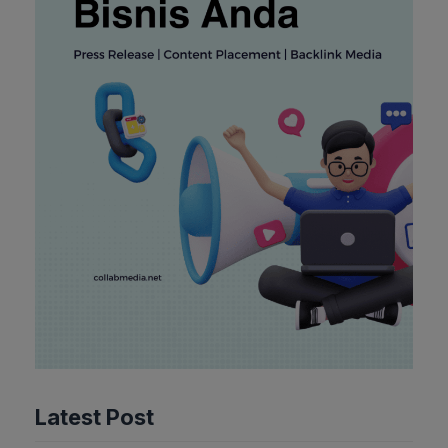
Latest Post