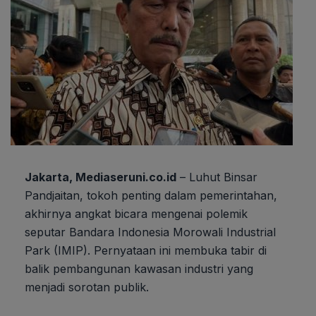
Jakarta, Mediaseruni.co.id
– Luhut Binsar
Pandjaitan, tokoh penting dalam pemerintahan,
akhirnya angkat bicara mengenai polemik
seputar Bandara Indonesia Morowali Industrial
Park (IMIP). Pernyataan ini membuka tabir di
balik pembangunan kawasan industri yang
menjadi sorotan publik.