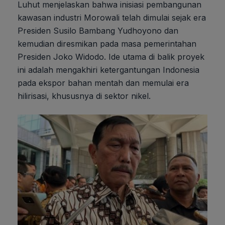
Luhut menjelaskan bahwa inisiasi pembangunan
kawasan industri Morowali telah dimulai sejak era
Presiden Susilo Bambang Yudhoyono dan
kemudian diresmikan pada masa pemerintahan
Presiden Joko Widodo. Ide utama di balik proyek
ini adalah mengakhiri ketergantungan Indonesia
pada ekspor bahan mentah dan memulai era
hilirisasi, khususnya di sektor nikel.