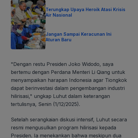
Terungkap Upaya Heroik Atasi Krisis
Air Nasional
Jangan Sampai Keracunan Ini
Aturan Baru
"Dengan restu Presiden Joko Widodo, saya
bertemu dengan Perdana Menteri Li Qiang untuk
menyampaikan harapan Indonesia agar Tiongkok
dapat berinvestasi dalam pengembangan industri
hilirisasi," ungkap Luhut dalam keterangan
tertulisnya, Senin (1/12/2025).
Setelah serangkaian diskusi intensif, Luhut secara
resmi mengusulkan program hilirisasi kepada
Presiden. Ia menekankan bahwa meskipun dua