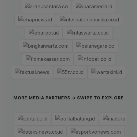
MORE MEDIA PARTNERS → SWIPE TO EXPLORE