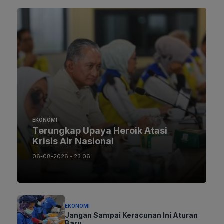
EKONOMI
Terungkap Upaya Heroik Atasi
Krisis Air Nasional
06-08-2026 - 23.06
EKONOMI
Jangan Sampai Keracunan Ini Aturan
Baru