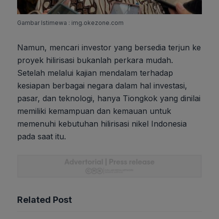
Gambar Istimewa : img.okezone.com
Namun, mencari investor yang bersedia terjun ke
proyek hilirisasi bukanlah perkara mudah.
Setelah melalui kajian mendalam terhadap
kesiapan berbagai negara dalam hal investasi,
pasar, dan teknologi, hanya Tiongkok yang dinilai
memiliki kemampuan dan kemauan untuk
memenuhi kebutuhan hilirisasi nikel Indonesia
pada saat itu.
Related Post