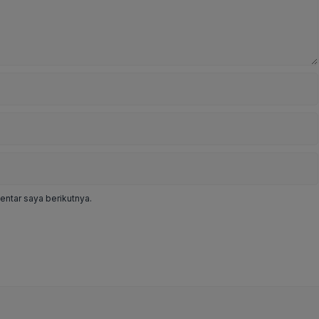
ntar saya berikutnya.