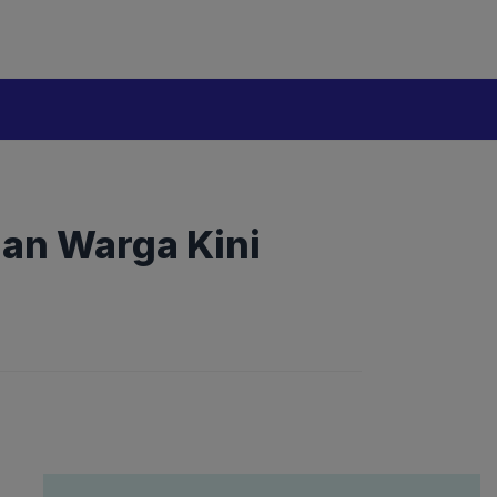
uan Warga Kini