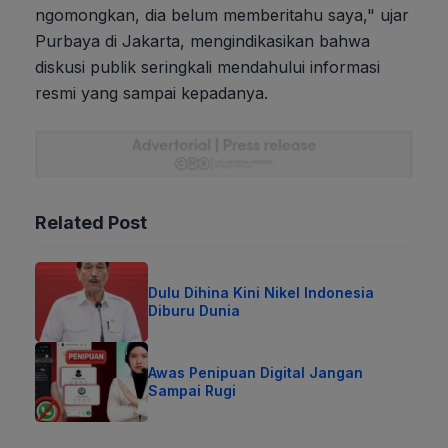
ngomongkan, dia belum memberitahu saya," ujar
Purbaya di Jakarta, mengindikasikan bahwa
diskusi publik seringkali mendahului informasi
resmi yang sampai kepadanya.
Related Post
Dulu Dihina Kini Nikel Indonesia
Diburu Dunia
Awas Penipuan Digital Jangan
Sampai Rugi