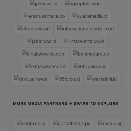
MORE MEDIA PARTNERS → SWIPE TO EXPLORE