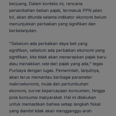
berjuang. Dalam konteks ini, rencana
penambahan beban pajak, termasuk PPN jalan
tol, akan ditunda selama indikator ekonomi belum
menunjukkan perbaikan yang signifikan dan
berkelanjutan.
"Sebelum ada perbaikan daya beli yang
signifikan, sebelum ada perbaikan ekonomi yang
signifikan, kita tidak akan menerapkan pajak baru
atau menaikkan
rate
dari pajak yang ada," tegas
Purbaya dengan lugas. Pemerintah, lanjutnya,
akan terus memantau berbagai parameter
makroekonomi, mulai dari pertumbuhan
ekonomi, survei kepercayaan konsumen, hingga
pola konsumsi masyarakat. Hal ini dilakukan
untuk memastikan bahwa setiap langkah fiskal
yang diambil tidak akan mengganggu arah