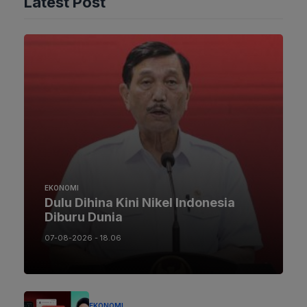
Latest Post
EKONOMI
Dulu Dihina Kini Nikel Indonesia
Diburu Dunia
07-08-2026 - 18.06
EKONOMI