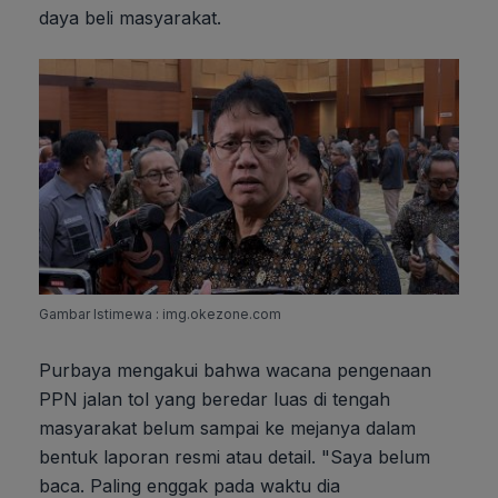
daya beli masyarakat.
Gambar Istimewa : img.okezone.com
Purbaya mengakui bahwa wacana pengenaan
PPN jalan tol yang beredar luas di tengah
masyarakat belum sampai ke mejanya dalam
bentuk laporan resmi atau detail. "Saya belum
baca. Paling enggak pada waktu dia