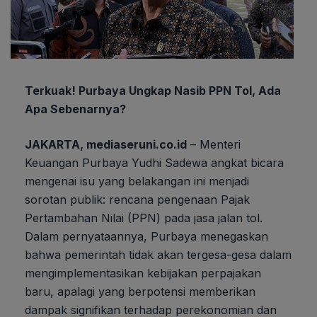
Terkuak! Purbaya Ungkap Nasib PPN Tol, Ada
Apa Sebenarnya?
JAKARTA, mediaseruni.co.id
– Menteri
Keuangan Purbaya Yudhi Sadewa angkat bicara
mengenai isu yang belakangan ini menjadi
sorotan publik: rencana pengenaan Pajak
Pertambahan Nilai (PPN) pada jasa jalan tol.
Dalam pernyataannya, Purbaya menegaskan
bahwa pemerintah tidak akan tergesa-gesa dalam
mengimplementasikan kebijakan perpajakan
baru, apalagi yang berpotensi memberikan
dampak signifikan terhadap perekonomian dan