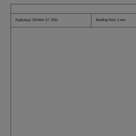
Oktober 27, 2022
Reading time:
2
min.
Published: