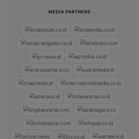
MEDIA PARTNERS