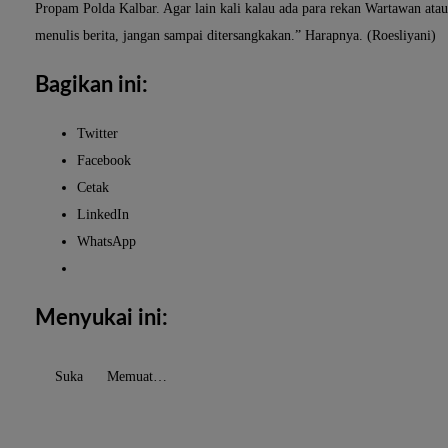
Propam Polda Kalbar. Agar lain kali kalau ada para rekan Wartawan atau
menulis berita, jangan sampai ditersangkakan.” Harapnya. (Roesliyani)
Bagikan ini:
Twitter
Facebook
Cetak
LinkedIn
WhatsApp
Menyukai ini:
Suka
Memuat…