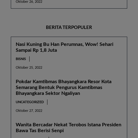
Oktober 26, 2022
BERITA TERPOPULER
Nasi Kuning Bu Han Perumnas, Wow! Sehari
Sampai Rp 1,8 Juta
BISNIS
Oktober 25, 2022
Pokdar Kamtibmas Bhayangkara Resor Kota
Semarang Bentuk Pengurus Kamtibmas
Bhayangkara Sektor Ngaliyan
UNCATEGORIZED
Oktober 27, 2022
Wanita Bercadar Nekat Terobos Istana Presiden
Bawa Tas Berisi Senpi