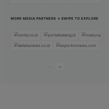
MORE MEDIA PARTNERS → SWIPE TO EXPLORE
←
→