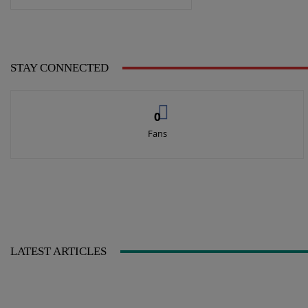
STAY CONNECTED
0
Fans
LATEST ARTICLES