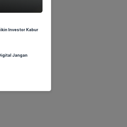
ikin Investor Kabur
igital Jangan