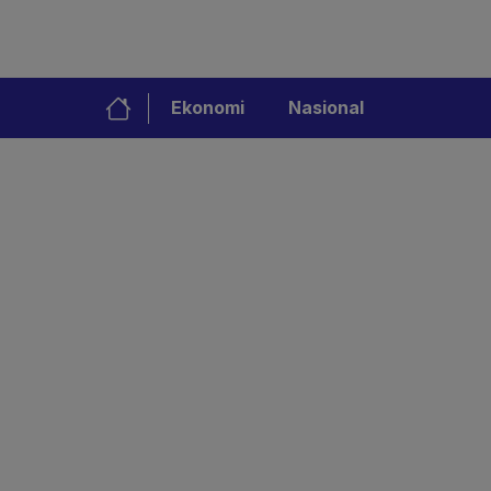
Ekonomi
Nasional