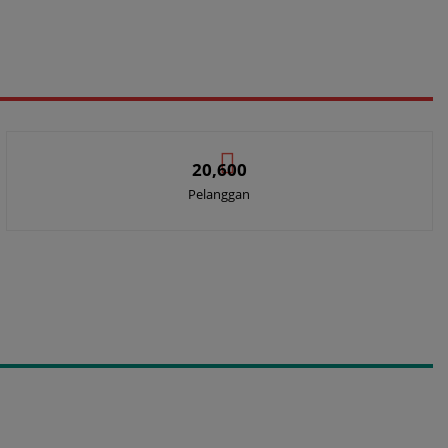
20,600
Pelanggan