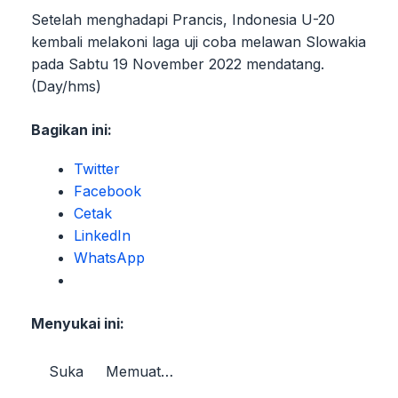
Setelah menghadapi Prancis, Indonesia U-20
kembali melakoni laga uji coba melawan Slowakia
pada Sabtu 19 November 2022 mendatang.
(Day/hms)
Bagikan ini:
Twitter
Facebook
Cetak
LinkedIn
WhatsApp
Menyukai ini:
Suka
Memuat…