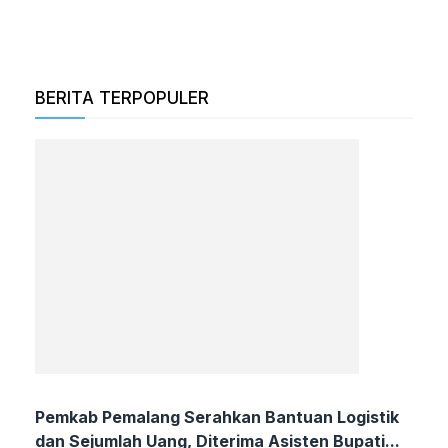
BERITA TERPOPULER
Pemkab Pemalang Serahkan Bantuan Logistik
dan Sejumlah Uang, Diterima Asisten Bupati...