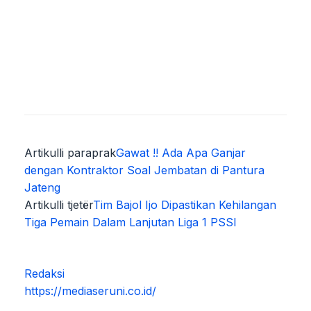
Artikulli paraprak
Gawat !! Ada Apa Ganjar
dengan Kontraktor Soal Jembatan di Pantura
Jateng
Artikulli tjetër
Tim Bajol Ijo Dipastikan Kehilangan
Tiga Pemain Dalam Lanjutan Liga 1 PSSI
Redaksi
https://mediaseruni.co.id/