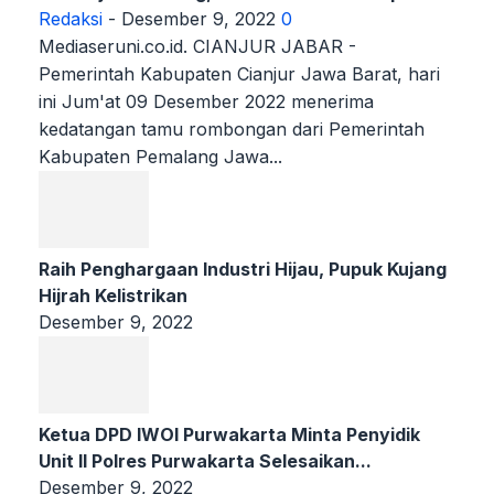
Redaksi
-
Desember 9, 2022
0
Mediaseruni.co.id. CIANJUR JABAR -
Pemerintah Kabupaten Cianjur Jawa Barat, hari
ini Jum'at 09 Desember 2022 menerima
kedatangan tamu rombongan dari Pemerintah
Kabupaten Pemalang Jawa...
Raih Penghargaan Industri Hijau, Pupuk Kujang
Hijrah Kelistrikan
Desember 9, 2022
Ketua DPD IWOI Purwakarta Minta Penyidik
Unit II Polres Purwakarta Selesaikan...
Desember 9, 2022