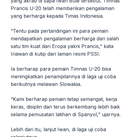
yang akrab di sapa Iwan Bule tersebut. Timnas
Prancis U-20 telah memberikan pengalaman
yang berharga kepada Timas Indonesia.
“Tentu pada pertandingan ini para pemain
mendapatkan pengalaman berharga dari salah
satu tim kuat dari Eropa yakni Prancis,” kata
Iriawan di kutip dari laman resmi PSSI.
Ia berharap para pemain Timnas U-20 bisa
meningkatkan penampilannya di laga uji coba
berikutnya melawan Slowakia.
“Kami berharap pemain tetap semangat, kerja
keras, disiplin dan terus berkembang lebih baik
selama pemusatan latihan di Spanyol,” ujarnya.
Lebih dari itu, lanjut Iwan, di laga uji coba