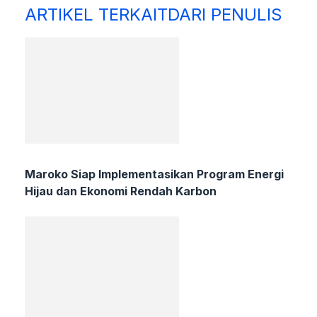
ARTIKEL TERKAIT
DARI PENULIS
Maroko Siap Implementasikan Program Energi
Hijau dan Ekonomi Rendah Karbon