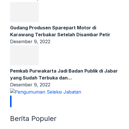
Gudang Produsen Sparepart Motor di
Karawang Terbakar Setelah Disambar Petir
Desember 9, 2022
Pemkab Purwakarta Jadi Badan Publik di Jabar
yang Sudah Terbuka dan...
Desember 9, 2022
Berita Populer