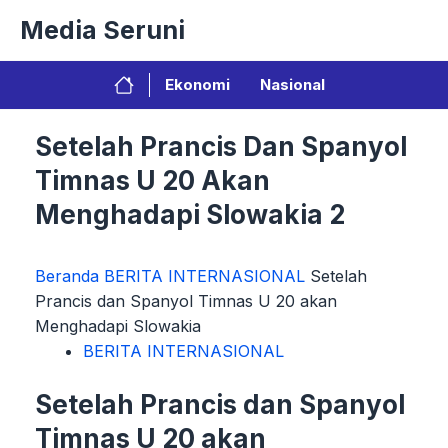
Langsung
Media Seruni
ke
isi
Ekonomi
Nasional
Setelah Prancis Dan Spanyol
Timnas U 20 Akan
Menghadapi Slowakia 2
Beranda
BERITA INTERNASIONAL
Setelah
Prancis dan Spanyol Timnas U 20 akan
Menghadapi Slowakia
BERITA INTERNASIONAL
Setelah Prancis dan Spanyol
Timnas U 20 akan