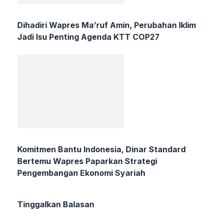
Dihadiri Wapres Ma’ruf Amin, Perubahan Iklim
Jadi Isu Penting Agenda KTT COP27
Komitmen Bantu Indonesia, Dinar Standard
Bertemu Wapres Paparkan Strategi
Pengembangan Ekonomi Syariah
Tinggalkan Balasan