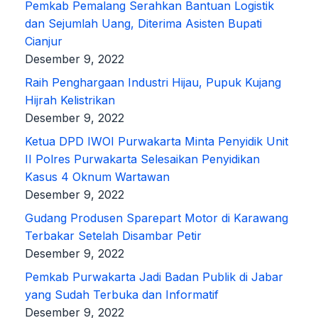
Pemkab Pemalang Serahkan Bantuan Logistik
dan Sejumlah Uang, Diterima Asisten Bupati
Cianjur
Desember 9, 2022
Raih Penghargaan Industri Hijau, Pupuk Kujang
Hijrah Kelistrikan
Desember 9, 2022
Ketua DPD IWOI Purwakarta Minta Penyidik Unit
II Polres Purwakarta Selesaikan Penyidikan
Kasus 4 Oknum Wartawan
Desember 9, 2022
Gudang Produsen Sparepart Motor di Karawang
Terbakar Setelah Disambar Petir
Desember 9, 2022
Pemkab Purwakarta Jadi Badan Publik di Jabar
yang Sudah Terbuka dan Informatif
Desember 9, 2022