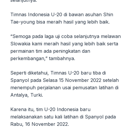
selanjutnya.
Timnas Indonesia U-20 di bawan asuhan Shin
Tae-young bisa meraih hasil yang lebih baik.
“Semoga pada laga uji coba selanjutnya melawan
Slowakia kami meraih hasil yang lebih baik serta
permainan tim ada peningkatan dan
perkembangan,” tambahnya.
Seperti diketahui, Timnas U-20 baru tiba di
Spanyol pada Selasa 15 November 2022 setelah
menempuh perjalanan usai pemusatan latihan di
Antalya, Turki.
Karena itu, tim U-20 Indonesia baru
melaksanakan satu kali latihan di Spanyol pada
Rabu, 16 November 2022.