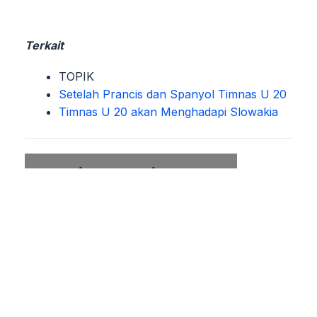
Terkait
TOPIK
Setelah Prancis dan Spanyol Timnas U 20
Timnas U 20 akan Menghadapi Slowakia