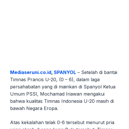
Mediaseruni.co.id
,
SPANYOL
– Setelah di bantai
Timnas Prancis U-20, (0 – 6), dalam laga
persahabatan yang di mainkan di Spanyol Ketua
Umum PSSI, Mochamad Iriawan mengakui
bahwa kualitas Timnas Indonesia U-20 masih di
bawah Negara Eropa.
Atas kekalahan telak 0-6 tersebut menurut pria