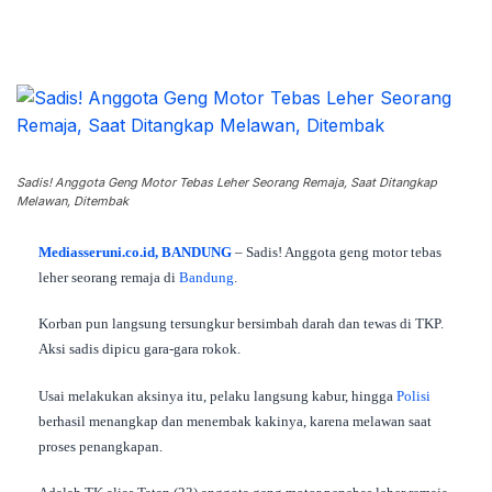
Sadis! Anggota Geng Motor Tebas Leher Seorang Remaja, Saat Ditangkap
Melawan, Ditembak
Mediasseruni.co.id, BANDUNG
– Sadis! Anggota geng motor tebas
leher seorang remaja di
Bandung
.
Korban pun langsung tersungkur bersimbah darah dan tewas di TKP.
Aksi sadis dipicu gara-gara rokok.
Usai melakukan aksinya itu, pelaku langsung kabur, hingga
Polisi
berhasil menangkap dan menembak kakinya, karena melawan saat
proses penangkapan.