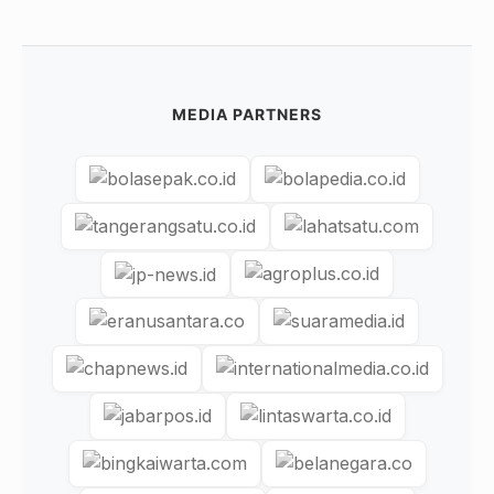
MEDIA PARTNERS