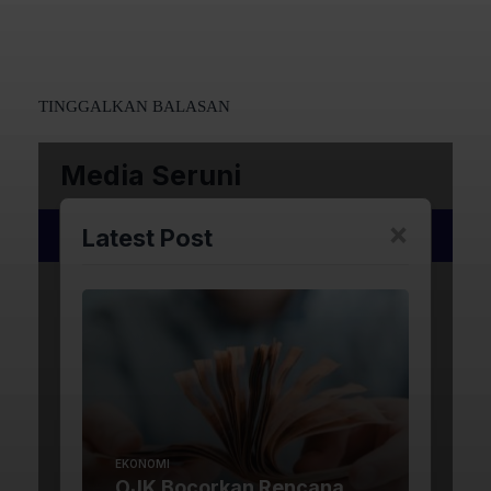
TINGGALKAN BALASAN