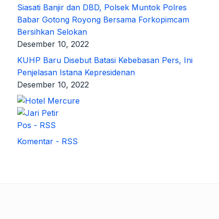
Siasati Banjir dan DBD, Polsek Muntok Polres
Babar Gotong Royong Bersama Forkopimcam
Bersihkan Selokan
Desember 10, 2022
KUHP Baru Disebut Batasi Kebebasan Pers, Ini
Penjelasan Istana Kepresidenan
Desember 10, 2022
Pos - RSS
Komentar - RSS