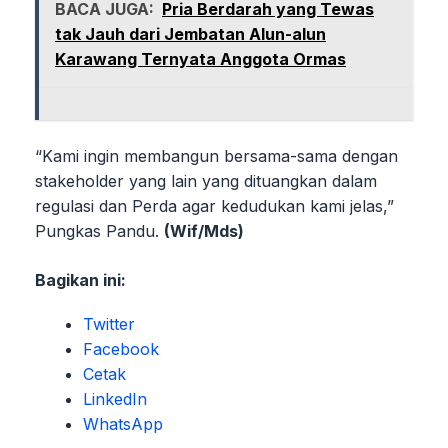
BACA JUGA:
Pria Berdarah yang Tewas
tak Jauh dari Jembatan Alun-alun
Karawang Ternyata Anggota Ormas
“Kami ingin membangun bersama-sama dengan
stakeholder yang lain yang dituangkan dalam
regulasi dan Perda agar kedudukan kami jelas,”
Pungkas Pandu.
(Wif/Mds)
Bagikan ini:
Twitter
Facebook
Cetak
LinkedIn
WhatsApp