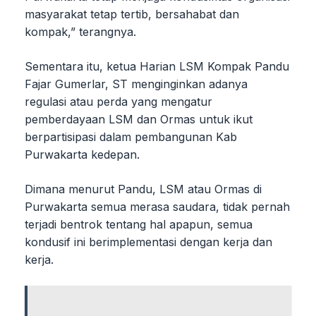
masyarakat tetap tertib, bersahabat dan
kompak,” terangnya.
Sementara itu, ketua Harian LSM Kompak Pandu
Fajar Gumerlar, ST menginginkan adanya
regulasi atau perda yang mengatur
pemberdayaan LSM dan Ormas untuk ikut
berpartisipasi dalam pembangunan Kab
Purwakarta kedepan.
Dimana menurut Pandu, LSM atau Ormas di
Purwakarta semua merasa saudara, tidak pernah
terjadi bentrok tentang hal apapun, semua
kondusif ini berimplementasi dengan kerja dan
kerja.