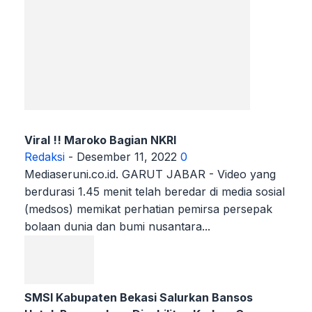
Viral !! Maroko Bagian NKRI
Redaksi
-
Desember 11, 2022
0
Mediaseruni.co.id. GARUT JABAR - Video yang
berdurasi 1.45 menit telah beredar di media sosial
(medsos) memikat perhatian pemirsa persepak
bolaan dunia dan bumi nusantara...
SMSI Kabupaten Bekasi Salurkan Bansos