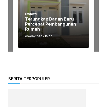
BERITA TERPOPULER