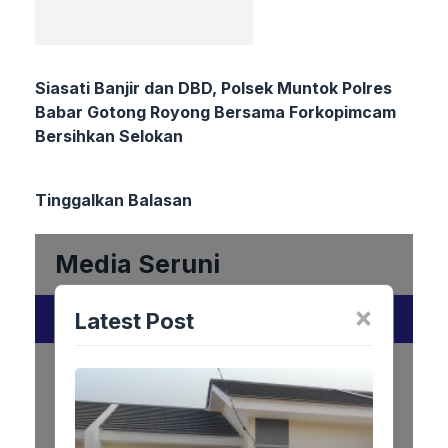
Siasati Banjir dan DBD, Polsek Muntok Polres
Babar Gotong Royong Bersama Forkopimcam
Bersihkan Selokan
Tinggalkan Balasan