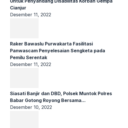
Untuk Penyandang Disabilitas Korban Gempa
Cianjur
Desember 11, 2022
Raker Bawaslu Purwakarta Fasilitasi
Panwascam Penyelesaian Sengketa pada
Pemilu Serentak
Desember 11, 2022
Siasati Banjir dan DBD, Polsek Muntok Polres
Babar Gotong Royong Bersama...
Desember 10, 2022