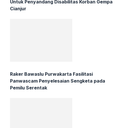
Untuk Penyandang Disabilitas Korban Gempa
Cianjur
Raker Bawaslu Purwakarta Fasilitasi
Panwascam Penyelesaian Sengketa pada
Pemilu Serentak