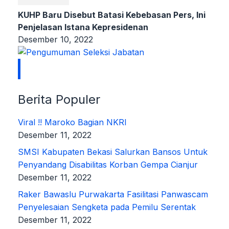
KUHP Baru Disebut Batasi Kebebasan Pers, Ini
Penjelasan Istana Kepresidenan
Desember 10, 2022
Berita Populer
Viral !! Maroko Bagian NKRI
Desember 11, 2022
SMSI Kabupaten Bekasi Salurkan Bansos Untuk
Penyandang Disabilitas Korban Gempa Cianjur
Desember 11, 2022
Raker Bawaslu Purwakarta Fasilitasi Panwascam
Penyelesaian Sengketa pada Pemilu Serentak
Desember 11, 2022