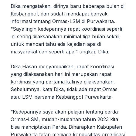
Dika mengatakan, dirinya baru beberapa bulan di
Kesbangpol, dan sudah mendapat banyak
informasi tentang Ormas-LSM di Purwakarta.
“Saya ingin kedepannya rapat koordinasi seperti
ini sering dilaksanakan minimal tiga bulan sekali,
untuk mencari tahu ada kejadian apa di
masyarakat dan seperti apa,” ungkap Dika.
Dika Hasan menyampaikan, rapat koordinasi
yang dilaksanakan hari ini merupakan rapat
kordinasi yang pertama kalinya dilaksanakan.
Sebelumnya, kata Dika, tidak ada rapat Ormas
atau LSM bersama Kesbangpol Purwakarta.
“Kedepannya saya akan pelajari tentang perda
Ormas-LSM, mudah-mudahan tahun 2023 kita
bisa menciptakan Perda. Diharapkan Kabupaten
Purwakarta tetap menjaga kondusifitas organisasi