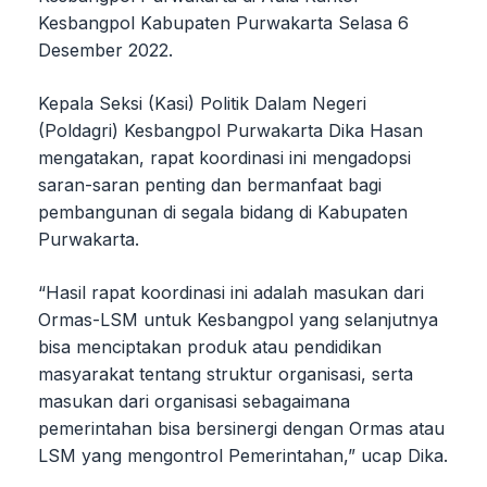
Kesbangpol Kabupaten Purwakarta Selasa 6
Desember 2022.
Kepala Seksi (Kasi) Politik Dalam Negeri
(Poldagri) Kesbangpol Purwakarta Dika Hasan
mengatakan, rapat koordinasi ini mengadopsi
saran-saran penting dan bermanfaat bagi
pembangunan di segala bidang di Kabupaten
Purwakarta.
“Hasil rapat koordinasi ini adalah masukan dari
Ormas-LSM untuk Kesbangpol yang selanjutnya
bisa menciptakan produk atau pendidikan
masyarakat tentang struktur organisasi, serta
masukan dari organisasi sebagaimana
pemerintahan bisa bersinergi dengan Ormas atau
LSM yang mengontrol Pemerintahan,” ucap Dika.