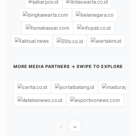
MORE MEDIA PARTNERS → SWIPE TO EXPLORE
←
→