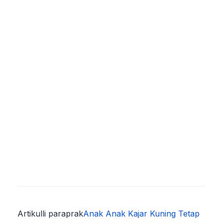
Artikulli paraprak
Anak Anak Kajar Kuning Tetap