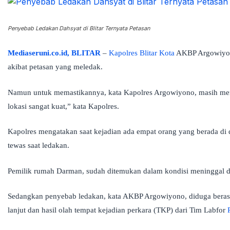
Penyebab Ledakan Dahsyat di Blitar Ternyata Petasan
Mediaseruni.co.id, BLITAR
–
Kapolres
Blitar
Kota
AKBP Argowiyo
akibat petasan yang meledak.
Namun untuk memastikannya, kata Kapolres Argowiyono, masih menun
lokasi sangat kuat,” kata Kapolres.
Kapolres mengatakan saat kejadian ada empat orang yang berada di
tewas saat ledakan.
Pemilik rumah Darman, sudah ditemukan dalam kondisi meninggal d
Sedangkan penyebab ledakan, kata AKBP Argowiyono, diduga beras
lanjut dan hasil olah tempat kejadian perkara (TKP) dari Tim Labfor