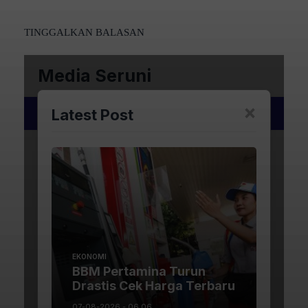
TINGGALKAN BALASAN