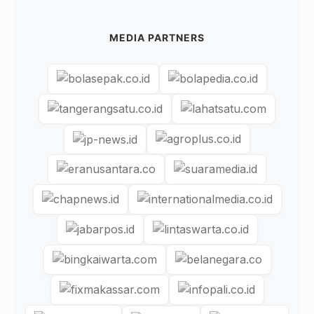
MEDIA PARTNERS