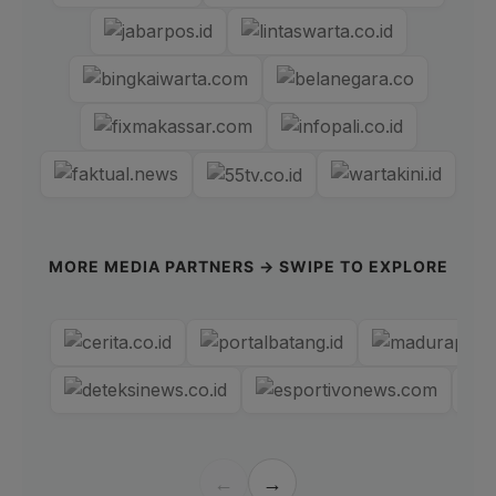
MORE MEDIA PARTNERS → SWIPE TO EXPLORE
←
→