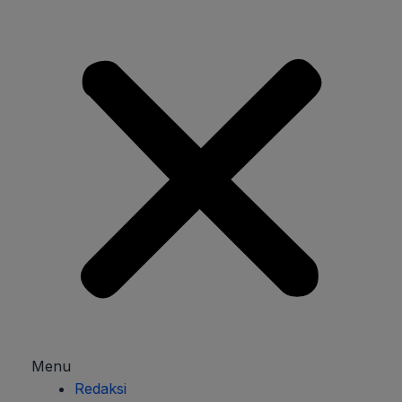
Menu
Redaksi