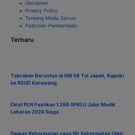
Disclaimer
Privacy Policy
Tentang Media Seruni
Pedoman Pemberitaan
Terbaru
Tabrakan Beruntun di KM 58 Tol Japek, Kapolri
ke RSUD Karawang
Dirut PLN Pastikan 1.299 SPKLU Jalur Mudik
Lebaran 2024 Siaga
Dewan Kehormatan yang Nir Kehormatan Oleh: