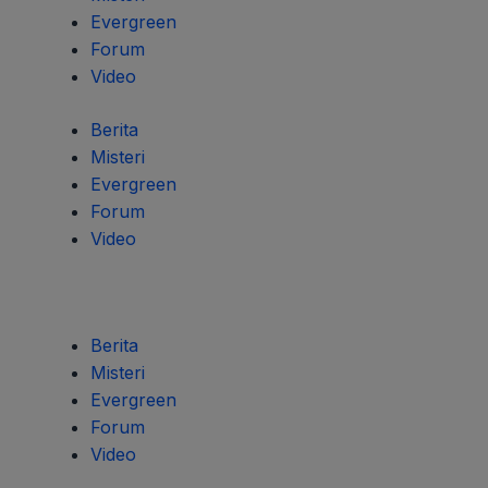
Evergreen
Forum
Video
Berita
Misteri
Evergreen
Forum
Video
Berita
Misteri
Evergreen
Forum
Video