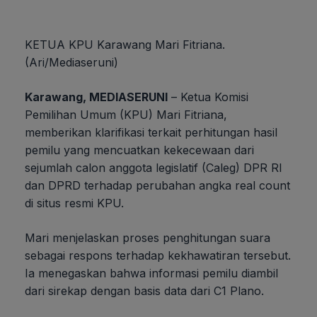
KETUA KPU Karawang Mari Fitriana.
(Ari/Mediaseruni)
Karawang, MEDIASERUNI
– Ketua Komisi
Pemilihan Umum (KPU) Mari Fitriana,
memberikan klarifikasi terkait perhitungan hasil
pemilu yang mencuatkan kekecewaan dari
sejumlah calon anggota legislatif (Caleg) DPR RI
dan DPRD terhadap perubahan angka real count
di situs resmi KPU.
Mari menjelaskan proses penghitungan suara
sebagai respons terhadap kekhawatiran tersebut.
Ia menegaskan bahwa informasi pemilu diambil
dari sirekap dengan basis data dari C1 Plano.