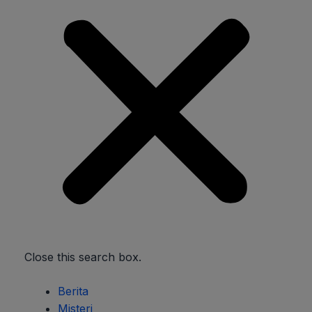
Close this search box.
Berita
Misteri