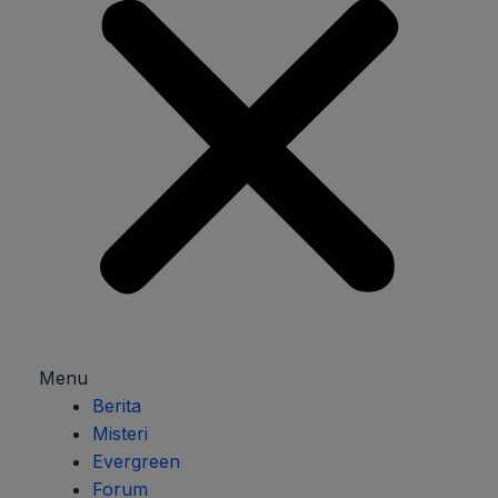
Menu
Berita
Misteri
Evergreen
Forum