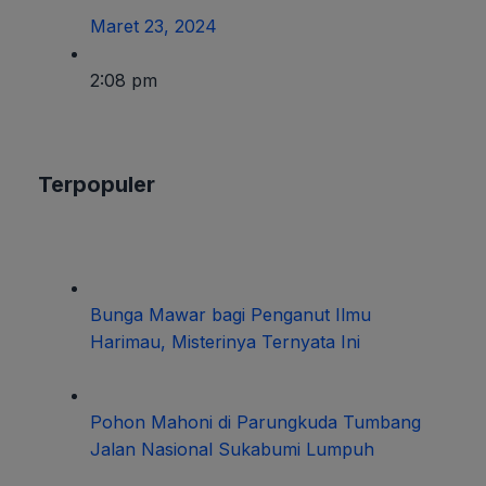
Maret 23, 2024
2:08 pm
Terpopuler
Bunga Mawar bagi Penganut Ilmu
Harimau, Misterinya Ternyata Ini
Pohon Mahoni di Parungkuda Tumbang
Jalan Nasional Sukabumi Lumpuh