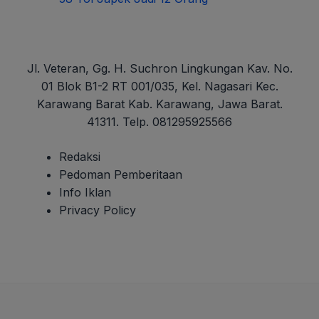
Jl. Veteran, Gg. H. Suchron Lingkungan Kav. No.
01 Blok B1-2 RT 001/035, Kel. Nagasari Kec.
Karawang Barat Kab. Karawang, Jawa Barat.
41311. Telp. 081295925566
Redaksi
Pedoman Pemberitaan
Info Iklan
Privacy Policy