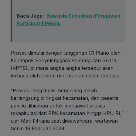
Baca Juga:
Bawaslu Sosialisasi Pengawas
Partisipatif Pemilu
Proses dimulai dengan unggahan C1 Plano oleh
Kelompok Penyelenggara Pemungutan Suara
(KPPS), di mana angka-angka tersebut akan
terbaca oleh sistem dan muncul dalam tabulasi.
“Proses rekapitulasi berjenjang masih
berlangsung di tingkat kecamatan, dan peserta
pemilu dihimbau untuk mengawal proses
rekapitulasi dari PPK kecamatan hingga KPU RI,”
ujar Mari Fitriana saat diwawancarai wartawan
Senin 19 Februari 2024.