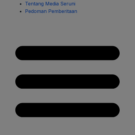
Tentang Media Seruni
Pedoman Pemberitaan