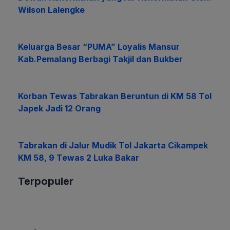
Wilson Lalengke
Keluarga Besar “PUMA” Loyalis Mansur
Kab.Pemalang Berbagi Takjil dan Bukber
Korban Tewas Tabrakan Beruntun di KM 58 Tol
Japek Jadi 12 Orang
Tabrakan di Jalur Mudik Tol Jakarta Cikampek
KM 58, 9 Tewas 2 Luka Bakar
Terpopuler