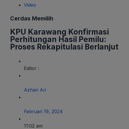
Video
Cerdas Memilih
KPU Karawang Konfirmasi
Perhitungan Hasil Pemilu:
Proses Rekapitulasi Berlanjut
Editor :
Azhari Ari
Februari 19, 2024
11:02 am