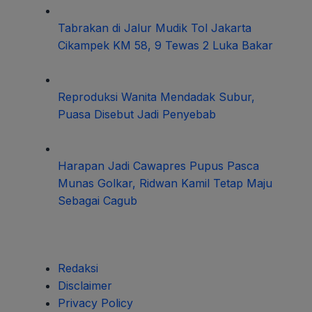
Tabrakan di Jalur Mudik Tol Jakarta
Cikampek KM 58, 9 Tewas 2 Luka Bakar
Reproduksi Wanita Mendadak Subur,
Puasa Disebut Jadi Penyebab
Harapan Jadi Cawapres Pupus Pasca
Munas Golkar, Ridwan Kamil Tetap Maju
Sebagai Cagub
Redaksi
Disclaimer
Privacy Policy