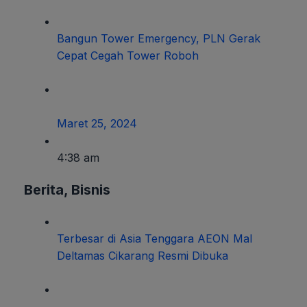
Bangun Tower Emergency, PLN Gerak
Cepat Cegah Tower Roboh
Maret 25, 2024
4:38 am
Berita
,
Bisnis
Terbesar di Asia Tenggara AEON Mal
Deltamas Cikarang Resmi Dibuka