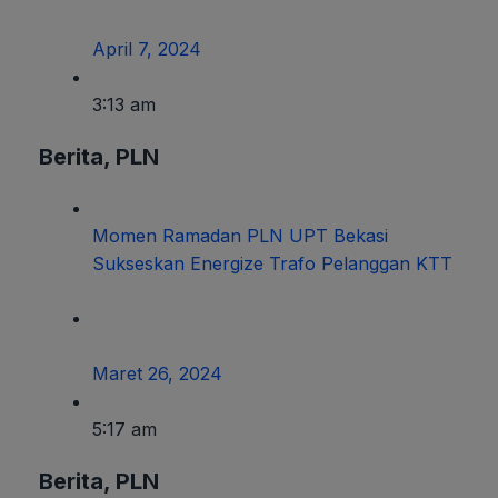
April 7, 2024
3:13 am
Berita
,
PLN
Momen Ramadan PLN UPT Bekasi
Sukseskan Energize Trafo Pelanggan KTT
Maret 26, 2024
5:17 am
Berita
,
PLN