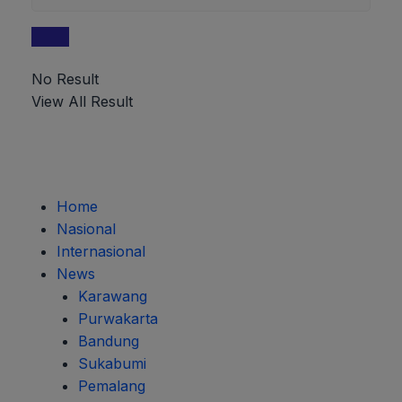
No Result
View All Result
Home
Nasional
Internasional
News
Karawang
Purwakarta
Bandung
Sukabumi
Pemalang