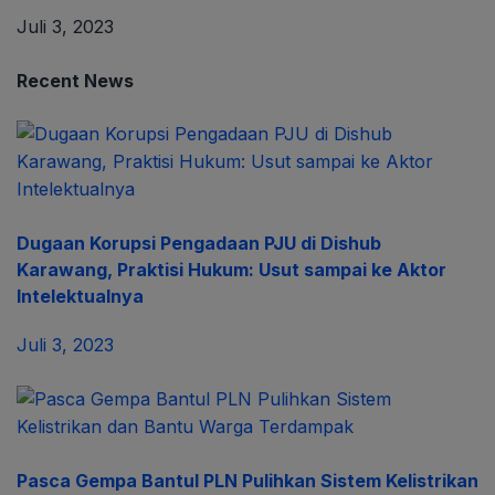
Juli 3, 2023
Recent News
Dugaan Korupsi Pengadaan PJU di Dishub
Karawang, Praktisi Hukum: Usut sampai ke Aktor
Intelektualnya
Juli 3, 2023
Pasca Gempa Bantul PLN Pulihkan Sistem Kelistrikan