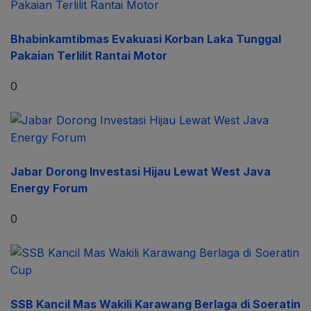
Bhabinkamtibmas Evakuasi Korban Laka Tunggal
Pakaian Terlilit Rantai Motor
0
Jabar Dorong Investasi Hijau Lewat West Java
Energy Forum
0
SSB Kancil Mas Wakili Karawang Berlaga di Soeratin