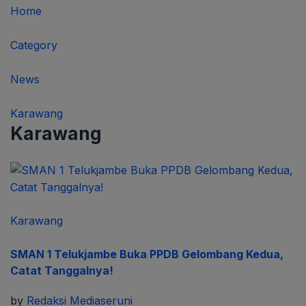
Home
Category
News
Karawang
Karawang
Karawang
SMAN 1 Telukjambe Buka PPDB Gelombang Kedua,
Catat Tanggalnya!
by
Redaksi Mediaseruni