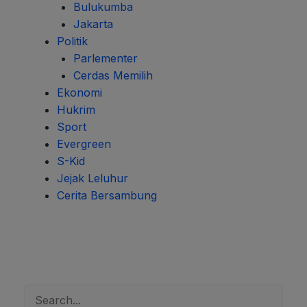
Bulukumba
Jakarta
Politik
Parlementer
Cerdas Memilih
Ekonomi
Hukrim
Sport
Evergreen
S-Kid
Jejak Leluhur
Cerita Bersambung