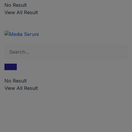
No Result
View All Result
No Result
View All Result