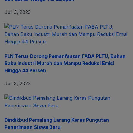
Juli 3, 2023
PLN Terus Dorong Pemanfaatan FABA PLTU, Bahan
Baku Industri Murah dan Mampu Reduksi Emisi
Hingga 44 Persen
Juli 3, 2023
Dindikbud Pemalang Larang Keras Pungutan
Penerimaan Siswa Baru