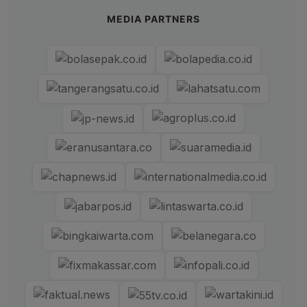
MEDIA PARTNERS