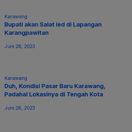
Karawang
Bupati akan Salat Ied di Lapangan
Karangpawitan
Juni 28, 2023
Karawang
Duh, Kondisi Pasar Baru Karawang,
Padahal Lokasinya di Tengah Kota
Juni 28, 2023