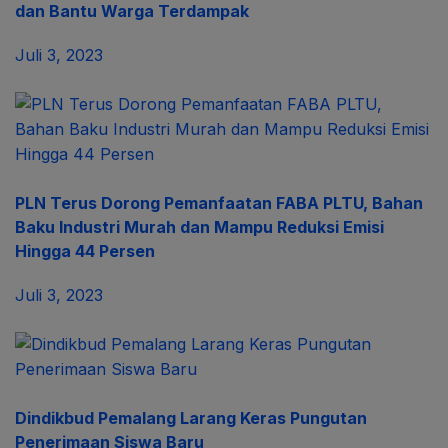
dan Bantu Warga Terdampak
Juli 3, 2023
PLN Terus Dorong Pemanfaatan FABA PLTU, Bahan
Baku Industri Murah dan Mampu Reduksi Emisi
Hingga 44 Persen
Juli 3, 2023
Dindikbud Pemalang Larang Keras Pungutan
Penerimaan Siswa Baru