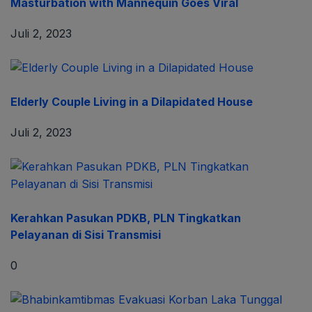
Masturbation with Mannequin Goes Viral
Juli 2, 2023
Elderly Couple Living in a Dilapidated House
Juli 2, 2023
Kerahkan Pasukan PDKB, PLN Tingkatkan
Pelayanan di Sisi Transmisi
0