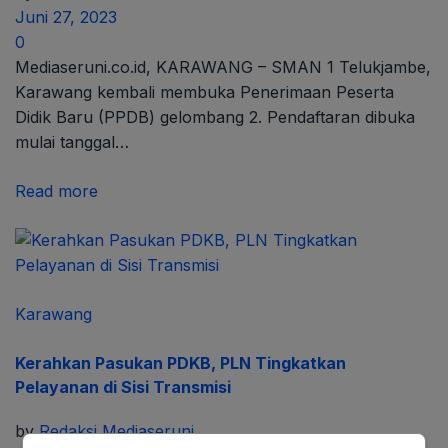
Juni 27, 2023
0
Mediaseruni.co.id, KARAWANG – SMAN 1 Telukjambe,
Karawang kembali membuka Penerimaan Peserta
Didik Baru (PPDB) gelombang 2. Pendaftaran dibuka
mulai tanggal…
Read more
Karawang
Kerahkan Pasukan PDKB, PLN Tingkatkan
Pelayanan di Sisi Transmisi
by
Redaksi Mediaseruni