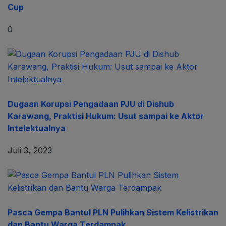
Cup
0
Dugaan Korupsi Pengadaan PJU di Dishub
Karawang, Praktisi Hukum: Usut sampai ke Aktor
Intelektualnya
Juli 3, 2023
Pasca Gempa Bantul PLN Pulihkan Sistem Kelistrikan
dan Bantu Warga Terdampak