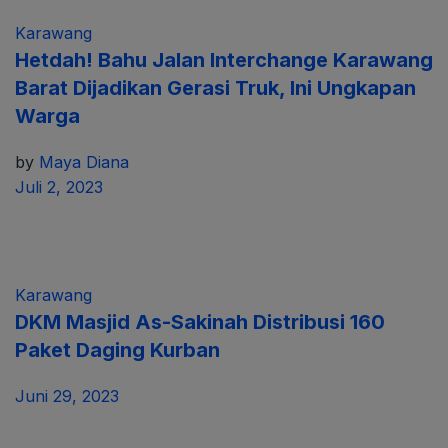
Karawang
Hetdah! Bahu Jalan Interchange Karawang
Barat Dijadikan Gerasi Truk, Ini Ungkapan
Warga
by
Maya Diana
Juli 2, 2023
Karawang
DKM Masjid As-Sakinah Distribusi 160
Paket Daging Kurban
Juni 29, 2023