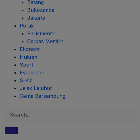
Batang
Bulukumba
Jakarta
Politik
Parlementer
Cerdas Memilih
Ekonomi
Hukrim
Sport
Evergreen
S-Kid
Jejak Leluhur
Cerita Bersambung