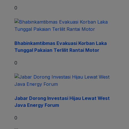
0
Bhabinkamtibmas Evakuasi Korban Laka
Tunggal Pakaian Terlilit Rantai Motor
0
Jabar Dorong Investasi Hijau Lewat West
Java Energy Forum
0