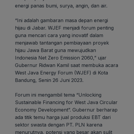
energi panas bumi, surya, angin, dan air.
“Ini adalah gambaran masa depan energi
hijau di Jabar. WJEF menjadi forum penting
guna mencari cara yang inovatif dalam
menjawab tantangan pembiayaan proyek
hijau Jawa Barat guna mewujudkan
Indonesia Net Zero Emission 2060,” ujar
Gubernur Ridwan Kamil saat membuka acara
West Java Energy Forum (WJEF) di Kota
Bandung, Senin 26 Juni 2023.
Forum ini mengambil tema “Unlocking
Sustainable Financing for West Java Circular
Economy Development”. Gubernur berharap
ada titik temu harga jual produksi EBT dari
sektor swasta dengan PT. PLN karena
menurutnya, potensi yang besar akan sulit