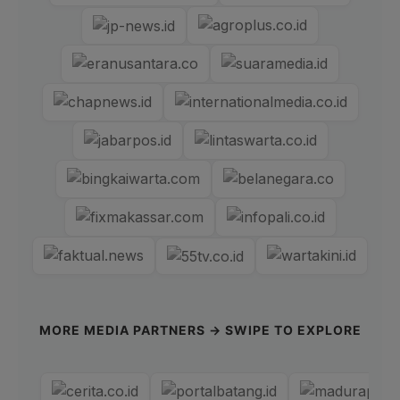
MORE MEDIA PARTNERS → SWIPE TO EXPLORE