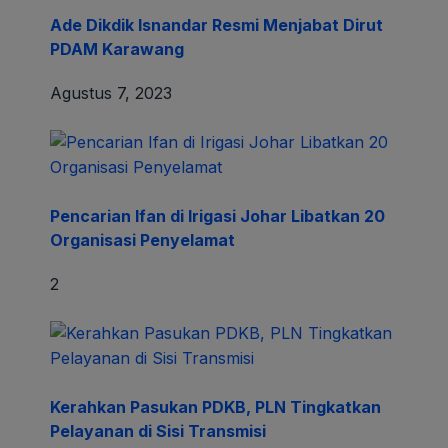
Ade Dikdik Isnandar Resmi Menjabat Dirut
PDAM Karawang
Agustus 7, 2023
Pencarian Ifan di Irigasi Johar Libatkan 20
Organisasi Penyelamat
2
Kerahkan Pasukan PDKB, PLN Tingkatkan
Pelayanan di Sisi Transmisi