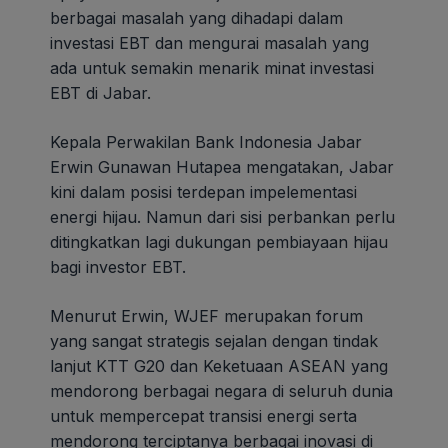
berbagai masalah yang dihadapi dalam
investasi EBT dan mengurai masalah yang
ada untuk semakin menarik minat investasi
EBT di Jabar.
Kepala Perwakilan Bank Indonesia Jabar
Erwin Gunawan Hutapea mengatakan, Jabar
kini dalam posisi terdepan impelementasi
energi hijau. Namun dari sisi perbankan perlu
ditingkatkan lagi dukungan pembiayaan hijau
bagi investor EBT.
Menurut Erwin, WJEF merupakan forum
yang sangat strategis sejalan dengan tindak
lanjut KTT G20 dan Keketuaan ASEAN yang
mendorong berbagai negara di seluruh dunia
untuk mempercepat transisi energi serta
mendorong terciptanya berbagai inovasi di