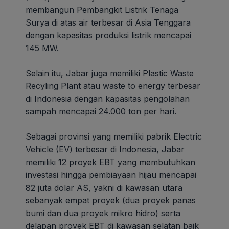
membangun Pembangkit Listrik Tenaga
Surya di atas air terbesar di Asia Tenggara
dengan kapasitas produksi listrik mencapai
145 MW.
Selain itu, Jabar juga memiliki Plastic Waste
Recyling Plant atau waste to energy terbesar
di Indonesia dengan kapasitas pengolahan
sampah mencapai 24.000 ton per hari.
Sebagai provinsi yang memiliki pabrik Electric
Vehicle (EV) terbesar di Indonesia, Jabar
memiliki 12 proyek EBT yang membutuhkan
investasi hingga pembiayaan hijau mencapai
82 juta dolar AS, yakni di kawasan utara
sebanyak empat proyek (dua proyek panas
bumi dan dua proyek mikro hidro) serta
delapan proyek EBT di kawasan selatan baik