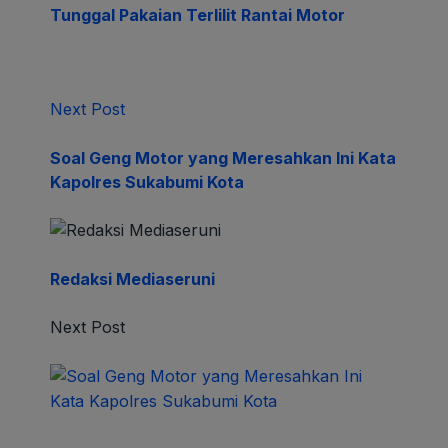
Tunggal Pakaian Terlilit Rantai Motor
Next Post
Soal Geng Motor yang Meresahkan Ini Kata
Kapolres Sukabumi Kota
Redaksi Mediaseruni
Next Post