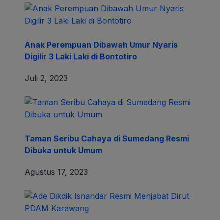
Anak Perempuan Dibawah Umur Nyaris
Digilir 3 Laki Laki di Bontotiro
Juli 2, 2023
Taman Seribu Cahaya di Sumedang Resmi
Dibuka untuk Umum
Agustus 17, 2023