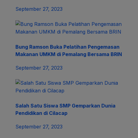
September 27, 2023
Bung Ramson Buka Pelatihan Pengemasan
Makanan UMKM di Pemalang Bersama BRIN
September 27, 2023
Salah Satu Siswa SMP Gemparkan Dunia
Pendidikan di Cilacap
September 27, 2023