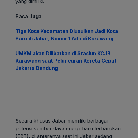
yang dimiliki.
Baca Juga
Tiga Kota Kecamatan Diusulkan Jadi Kota
Baru di Jabar, Nomor 1 Ada di Karawang
UMKM akan Dilibatkan di Stasiun KCJB
Karawang saat Peluncuran Kereta Cepat
Jakarta Bandung
Secara khusus Jabar memiliki berbagai
potensi sumber daya energi baru terbarukan
(EBT), di antaranya saat ini Jabar sedang