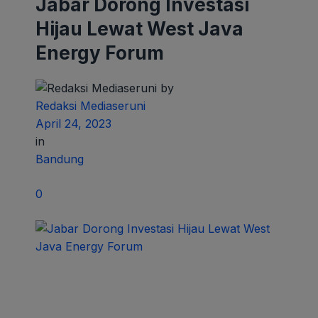
Jabar Dorong Investasi
Hijau Lewat West Java
Energy Forum
by
Redaksi Mediaseruni
April 24, 2023
in
Bandung
0