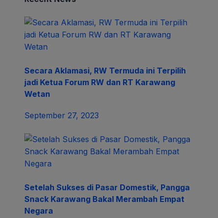
Secara Aklamasi, RW Termuda ini Terpilih
jadi Ketua Forum RW dan RT Karawang
Wetan
September 27, 2023
Setelah Sukses di Pasar Domestik, Pangga
Snack Karawang Bakal Merambah Empat
Negara