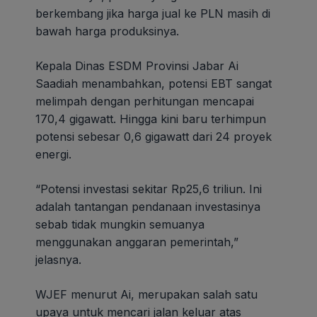
berkembang jika harga jual ke PLN masih di
bawah harga produksinya.
Kepala Dinas ESDM Provinsi Jabar Ai
Saadiah menambahkan, potensi EBT sangat
melimpah dengan perhitungan mencapai
170,4 gigawatt. Hingga kini baru terhimpun
potensi sebesar 0,6 gigawatt dari 24 proyek
energi.
“Potensi investasi sekitar Rp25,6 triliun. Ini
adalah tantangan pendanaan investasinya
sebab tidak mungkin semuanya
menggunakan anggaran pemerintah,”
jelasnya.
WJEF menurut Ai, merupakan salah satu
upaya untuk mencari jalan keluar atas