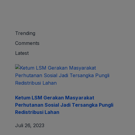
Trending
Comments
Latest
Ketum LSM Gerakan Masyarakat
Perhutanan Sosial Jadi Tersangka Pungli
Redistribusi Lahan
Juli 26, 2023