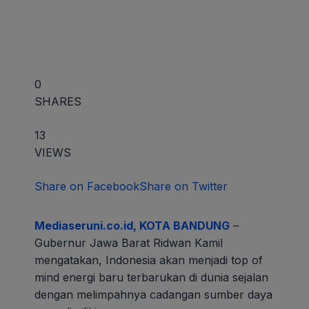
0
SHARES
13
VIEWS
Share on Facebook
Share on Twitter
Mediaseruni.co.id, KOTA BANDUNG
–
Gubernur Jawa Barat Ridwan Kamil
mengatakan, Indonesia akan menjadi top of
mind energi baru terbarukan di dunia sejalan
dengan melimpahnya cadangan sumber daya