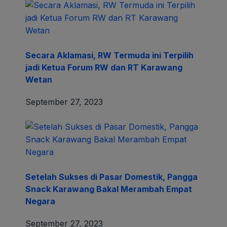
Secara Aklamasi, RW Termuda ini Terpilih
jadi Ketua Forum RW dan RT Karawang
Wetan
September 27, 2023
Setelah Sukses di Pasar Domestik, Pangga
Snack Karawang Bakal Merambah Empat
Negara
September 27, 2023