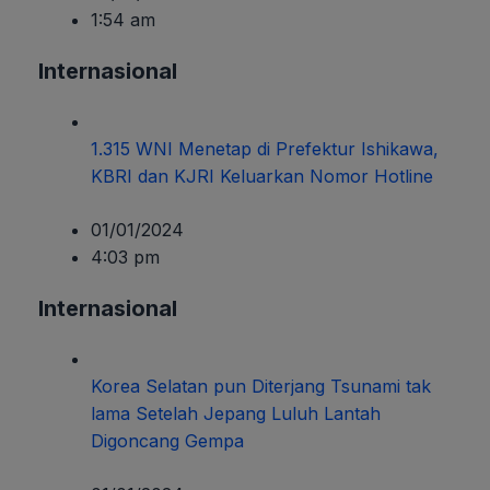
1:54 am
Internasional
1.315 WNI Menetap di Prefektur Ishikawa,
KBRI dan KJRI Keluarkan Nomor Hotline
01/01/2024
4:03 pm
Internasional
Korea Selatan pun Diterjang Tsunami tak
lama Setelah Jepang Luluh Lantah
Digoncang Gempa