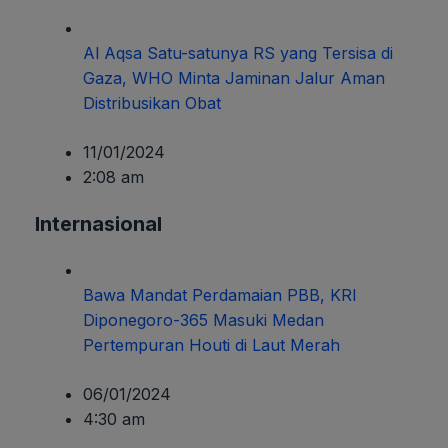
Al Aqsa Satu-satunya RS yang Tersisa di
Gaza, WHO Minta Jaminan Jalur Aman
Distribusikan Obat
11/01/2024
2:08 am
Internasional
Bawa Mandat Perdamaian PBB, KRI
Diponegoro-365 Masuki Medan
Pertempuran Houti di Laut Merah
06/01/2024
4:30 am