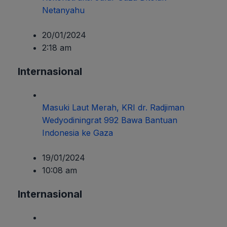
Netanyahu
20/01/2024
2:18 am
Internasional
Masuki Laut Merah, KRI dr. Radjiman
Wedyodiningrat 992 Bawa Bantuan
Indonesia ke Gaza
19/01/2024
10:08 am
Internasional