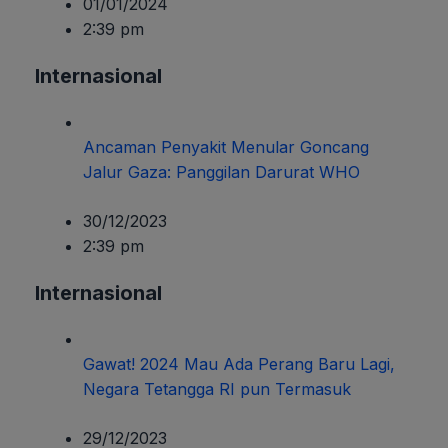
01/01/2024
2:39 pm
Internasional
Ancaman Penyakit Menular Goncang
Jalur Gaza: Panggilan Darurat WHO
30/12/2023
2:39 pm
Internasional
Gawat! 2024 Mau Ada Perang Baru Lagi,
Negara Tetangga RI pun Termasuk
29/12/2023