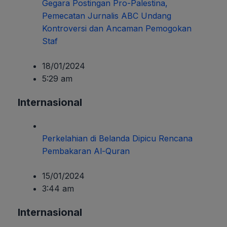
Gegara Postingan Pro-Palestina,
Pemecatan Jurnalis ABC Undang
Kontroversi dan Ancaman Pemogokan
Staf
18/01/2024
5:29 am
Internasional
Perkelahian di Belanda Dipicu Rencana
Pembakaran Al-Quran
15/01/2024
3:44 am
Internasional