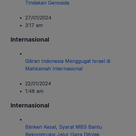
Tindakan Genosida
27/01/2024
3:17 am
Internasional
Giliran Indonesia Menggugat Israel di
Mahkamah Internasional
22/01/2024
1:48 am
Internasional
Blinken Kesal, Syarat MBS Bantu
Rekonstruksi Jalur Gaza Ditolak