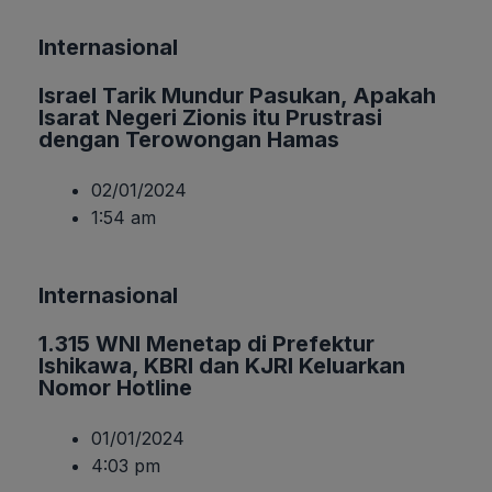
Internasional
Israel Tarik Mundur Pasukan, Apakah
Isarat Negeri Zionis itu Prustrasi
dengan Terowongan Hamas
02/01/2024
1:54 am
Internasional
1.315 WNI Menetap di Prefektur
Ishikawa, KBRI dan KJRI Keluarkan
Nomor Hotline
01/01/2024
4:03 pm