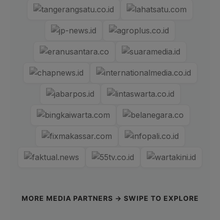
MORE MEDIA PARTNERS → SWIPE TO EXPLORE