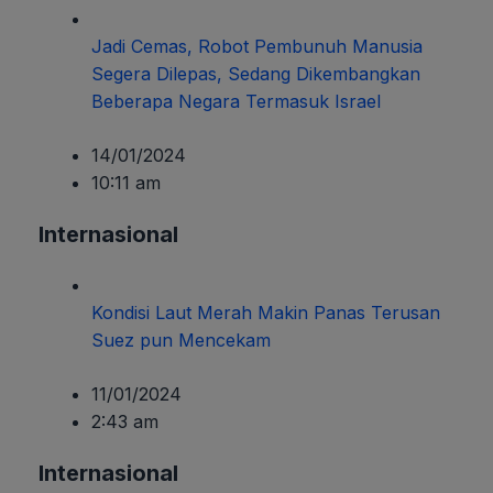
Jadi Cemas, Robot Pembunuh Manusia
Segera Dilepas, Sedang Dikembangkan
Beberapa Negara Termasuk Israel
14/01/2024
10:11 am
Internasional
Kondisi Laut Merah Makin Panas Terusan
Suez pun Mencekam
11/01/2024
2:43 am
Internasional