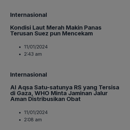
Internasional
Kondisi Laut Merah Makin Panas
Terusan Suez pun Mencekam
11/01/2024
2:43 am
Internasional
Al Aqsa Satu-satunya RS yang Tersisa
di Gaza, WHO Minta Jaminan Jalur
Aman Distribusikan Obat
11/01/2024
2:08 am