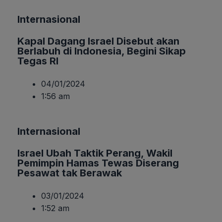
Internasional
Kapal Dagang Israel Disebut akan
Berlabuh di Indonesia, Begini Sikap
Tegas RI
04/01/2024
1:56 am
Internasional
Israel Ubah Taktik Perang, Wakil
Pemimpin Hamas Tewas Diserang
Pesawat tak Berawak
03/01/2024
1:52 am