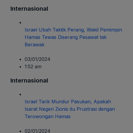
Internasional
Israel Ubah Taktik Perang, Wakil Pemimpin
Hamas Tewas Diserang Pesawat tak
Berawak
03/01/2024
1:52 am
Internasional
Israel Tarik Mundur Pasukan, Apakah
Isarat Negeri Zionis itu Prustrasi dengan
Terowongan Hamas
02/01/2024