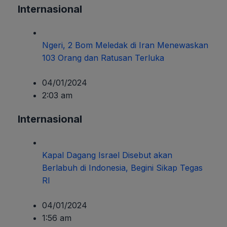
Internasional
Ngeri, 2 Bom Meledak di Iran Menewaskan
103 Orang dan Ratusan Terluka
04/01/2024
2:03 am
Internasional
Kapal Dagang Israel Disebut akan
Berlabuh di Indonesia, Begini Sikap Tegas
RI
04/01/2024
1:56 am