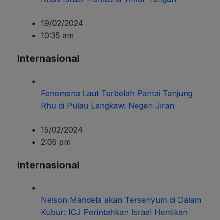
19/02/2024
10:35 am
Internasional
Fenomena Laut Terbelah Pantai Tanjung
Rhu di Pulau Langkawi Negeri Jiran
15/02/2024
2:05 pm
Internasional
Nelson Mandela akan Tersenyum di Dalam
Kubur: ICJ Perintahkan Israel Hentikan