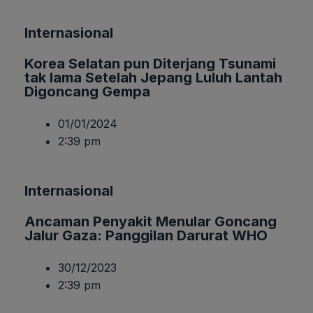
Internasional
Korea Selatan pun Diterjang Tsunami
tak lama Setelah Jepang Luluh Lantah
Digoncang Gempa
01/01/2024
2:39 pm
Internasional
Ancaman Penyakit Menular Goncang
Jalur Gaza: Panggilan Darurat WHO
30/12/2023
2:39 pm