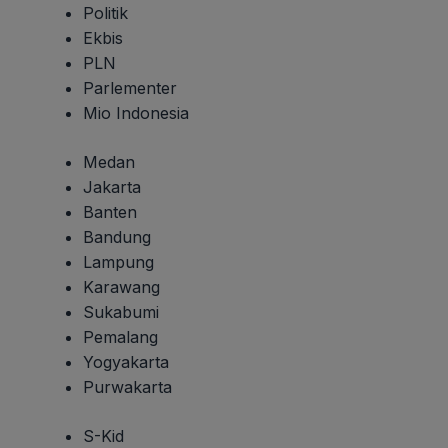
Politik
Ekbis
PLN
Parlementer
Mio Indonesia
Medan
Jakarta
Banten
Bandung
Lampung
Karawang
Sukabumi
Pemalang
Yogyakarta
Purwakarta
S-Kid