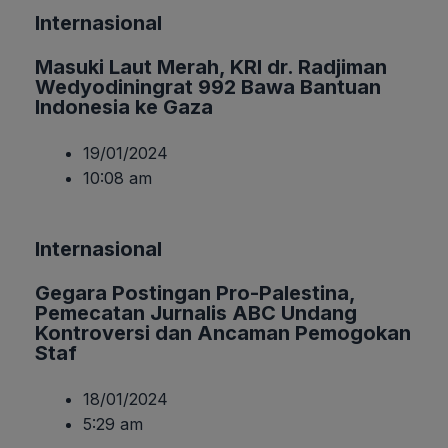
Internasional
Masuki Laut Merah, KRI dr. Radjiman
Wedyodiningrat 992 Bawa Bantuan
Indonesia ke Gaza
19/01/2024
10:08 am
Internasional
Gegara Postingan Pro-Palestina,
Pemecatan Jurnalis ABC Undang
Kontroversi dan Ancaman Pemogokan
Staf
18/01/2024
5:29 am