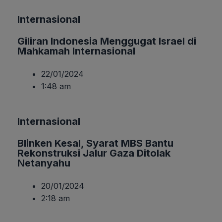
Internasional
Giliran Indonesia Menggugat Israel di
Mahkamah Internasional
22/01/2024
1:48 am
Internasional
Blinken Kesal, Syarat MBS Bantu
Rekonstruksi Jalur Gaza Ditolak
Netanyahu
20/01/2024
2:18 am