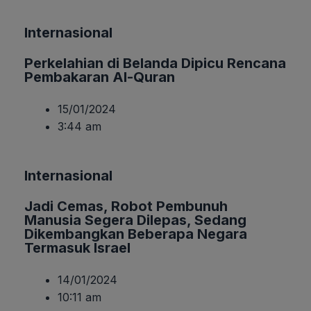
Internasional
Perkelahian di Belanda Dipicu Rencana
Pembakaran Al-Quran
15/01/2024
3:44 am
Internasional
Jadi Cemas, Robot Pembunuh
Manusia Segera Dilepas, Sedang
Dikembangkan Beberapa Negara
Termasuk Israel
14/01/2024
10:11 am