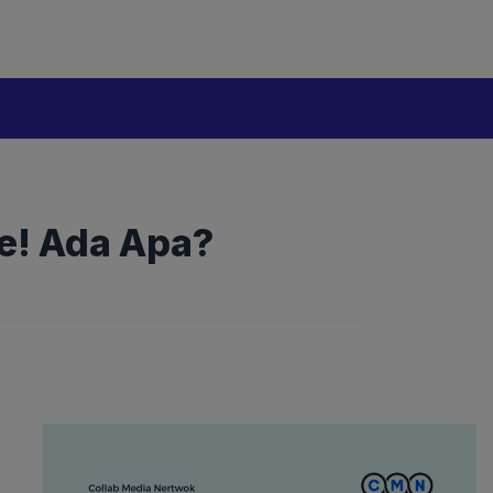
de! Ada Apa?