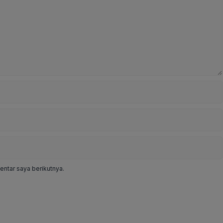
ntar saya berikutnya.