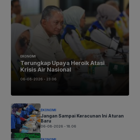
EKONOMI
Terungkap Upaya Heroik Atasi
Krisis Air Nasional
06-08-2026 - 23.06
EKONOMI
Jangan Sampai Keracunan Ini Aturan
Baru
06-08-2026 - 18.06
EKONOMI