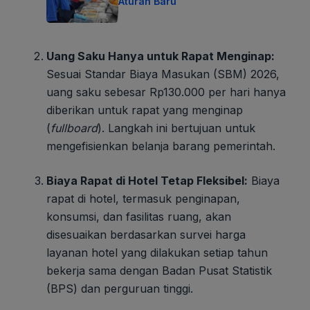
Aturan Baru
Uang Saku Hanya untuk Rapat Menginap:
Sesuai Standar Biaya Masukan (SBM) 2026,
uang saku sebesar Rp130.000 per hari hanya
diberikan untuk rapat yang menginap
(
fullboard
). Langkah ini bertujuan untuk
mengefisienkan belanja barang pemerintah.
Biaya Rapat di Hotel Tetap Fleksibel:
Biaya
rapat di hotel, termasuk penginapan,
konsumsi, dan fasilitas ruang, akan
disesuaikan berdasarkan survei harga
layanan hotel yang dilakukan setiap tahun
bekerja sama dengan Badan Pusat Statistik
(BPS) dan perguruan tinggi.