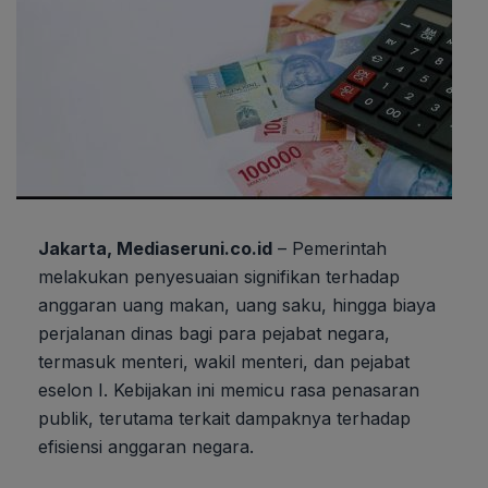
Jakarta, Mediaseruni.co.id
– Pemerintah
melakukan penyesuaian signifikan terhadap
anggaran uang makan, uang saku, hingga biaya
perjalanan dinas bagi para pejabat negara,
termasuk menteri, wakil menteri, dan pejabat
eselon I. Kebijakan ini memicu rasa penasaran
publik, terutama terkait dampaknya terhadap
efisiensi anggaran negara.