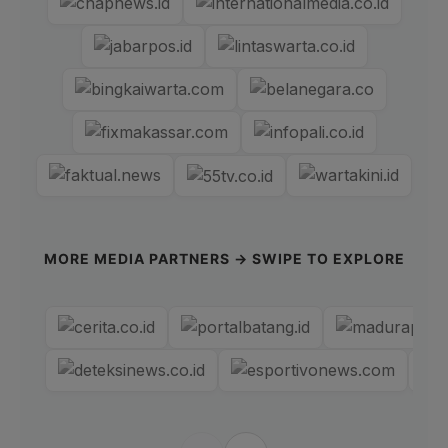
MORE MEDIA PARTNERS → SWIPE TO EXPLORE