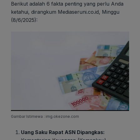
Berikut adalah 6 fakta penting yang perlu Anda
ketahui, dirangkum Mediaseruni.co.id, Minggu
(8/6/2025):
Gambar Istimewa : img.okezone.com
Uang Saku Rapat ASN Dipangkas: