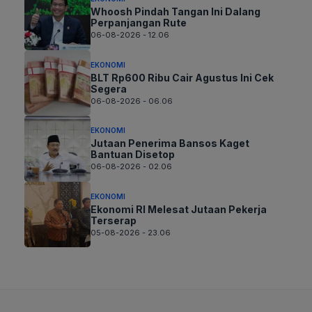
Whoosh Pindah Tangan Ini Dalang
Perpanjangan Rute
06-08-2026 - 12.06
EKONOMI
BLT Rp600 Ribu Cair Agustus Ini Cek
Segera
06-08-2026 - 06.06
EKONOMI
Jutaan Penerima Bansos Kaget
Bantuan Disetop
06-08-2026 - 02.06
EKONOMI
Ekonomi RI Melesat Jutaan Pekerja
Terserap
05-08-2026 - 23.06