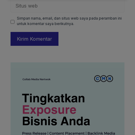
Situs
web
Simpan nama, email, dan situs web saya pada peramban ini
untuk komentar saya berikutnya.