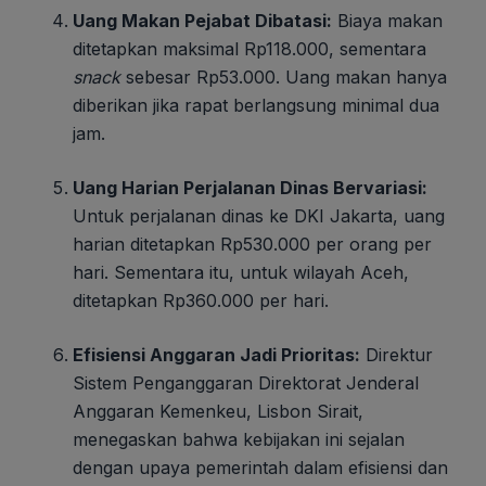
Uang Makan Pejabat Dibatasi:
Biaya makan
ditetapkan maksimal Rp118.000, sementara
snack
sebesar Rp53.000. Uang makan hanya
diberikan jika rapat berlangsung minimal dua
jam.
Uang Harian Perjalanan Dinas Bervariasi:
Untuk perjalanan dinas ke DKI Jakarta, uang
harian ditetapkan Rp530.000 per orang per
hari. Sementara itu, untuk wilayah Aceh,
ditetapkan Rp360.000 per hari.
Efisiensi Anggaran Jadi Prioritas:
Direktur
Sistem Penganggaran Direktorat Jenderal
Anggaran Kemenkeu, Lisbon Sirait,
menegaskan bahwa kebijakan ini sejalan
dengan upaya pemerintah dalam efisiensi dan