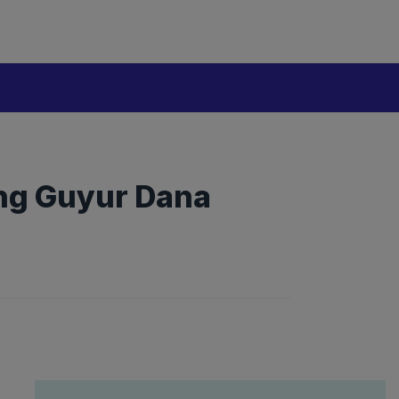
ng Guyur Dana