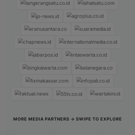
MORE MEDIA PARTNERS → SWIPE TO EXPLORE