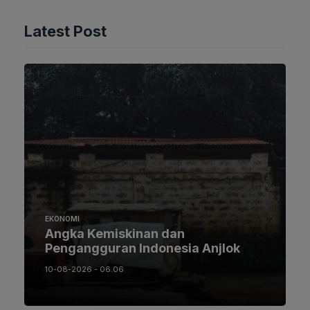
Latest Post
EKONOMI
Angka Kemiskinan dan
Pengangguran Indonesia Anjlok
10-08-2026 - 06.06