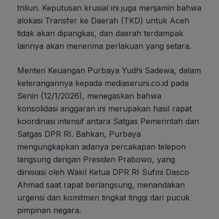
triliun. Keputusan krusial ini juga menjamin bahwa
alokasi Transfer ke Daerah (TKD) untuk Aceh
tidak akan dipangkas, dan daerah terdampak
lainnya akan menerima perlakuan yang setara.
Menteri Keuangan Purbaya Yudhi Sadewa, dalam
keterangannya kepada mediaseruni.co.id pada
Senin (12/1/2026), menegaskan bahwa
konsolidasi anggaran ini merupakan hasil rapat
koordinasi intensif antara Satgas Pemerintah dan
Satgas DPR RI. Bahkan, Purbaya
mengungkapkan adanya percakapan telepon
langsung dengan Presiden Prabowo, yang
diinisiasi oleh Wakil Ketua DPR RI Sufmi Dasco
Ahmad saat rapat berlangsung, menandakan
urgensi dan komitmen tingkat tinggi dari pucuk
pimpinan negara.