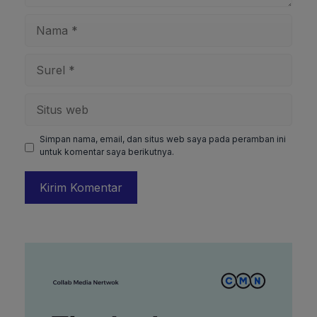
Nama
Surel
Situs
web
Simpan nama, email, dan situs web saya pada peramban ini
untuk komentar saya berikutnya.