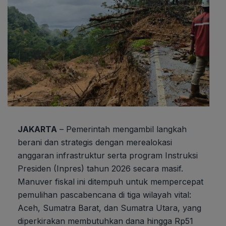
JAKARTA
– Pemerintah mengambil langkah
berani dan strategis dengan merealokasi
anggaran infrastruktur serta program Instruksi
Presiden (Inpres) tahun 2026 secara masif.
Manuver fiskal ini ditempuh untuk mempercepat
pemulihan pascabencana di tiga wilayah vital:
Aceh, Sumatra Barat, dan Sumatra Utara, yang
diperkirakan membutuhkan dana hingga Rp51