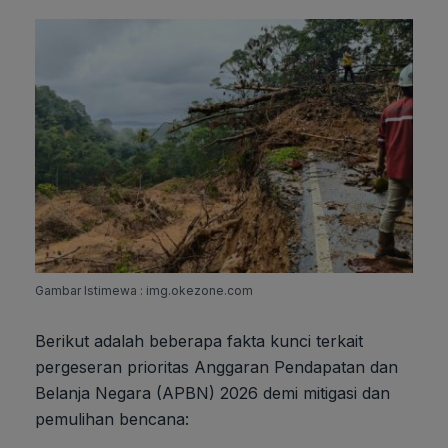
Gambar Istimewa : img.okezone.com
Berikut adalah beberapa fakta kunci terkait
pergeseran prioritas Anggaran Pendapatan dan
Belanja Negara (APBN) 2026 demi mitigasi dan
pemulihan bencana: