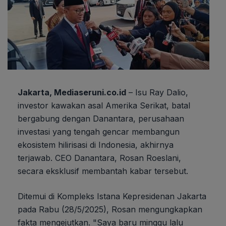
Jakarta, Mediaseruni.co.id
– Isu Ray Dalio,
investor kawakan asal Amerika Serikat, batal
bergabung dengan Danantara, perusahaan
investasi yang tengah gencar membangun
ekosistem hilirisasi di Indonesia, akhirnya
terjawab. CEO Danantara, Rosan Roeslani,
secara eksklusif membantah kabar tersebut.
Ditemui di Kompleks Istana Kepresidenan Jakarta
pada Rabu (28/5/2025), Rosan mengungkapkan
fakta mengejutkan. "Saya baru minggu lalu