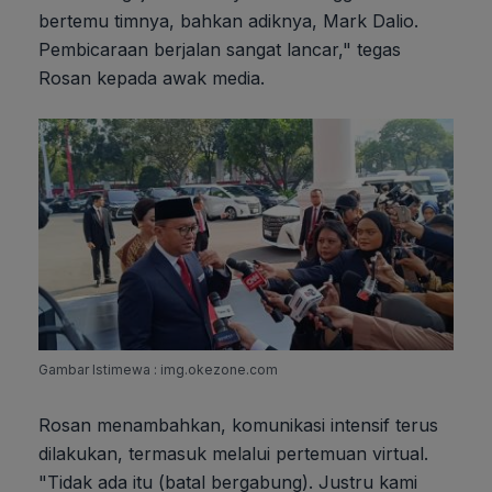
bertemu timnya, bahkan adiknya, Mark Dalio.
Pembicaraan berjalan sangat lancar," tegas
Rosan kepada awak media.
Gambar Istimewa : img.okezone.com
Rosan menambahkan, komunikasi intensif terus
dilakukan, termasuk melalui pertemuan virtual.
"Tidak ada itu (batal bergabung). Justru kami