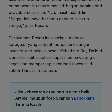
nama besar itu masih menjadi bagian penting dari
proyek ambisius ini. "Iya, masih ada di tim.
Minggu lalu saya bertemu dengan seluruh
timnya," jelas Rosan.
Pernyataan Rosan ini sekaligus menepis
keraguan yang sempat muncul di kalangan
investor dan pelaku pasar. Kehadiran Ray Dalio di
Danantara diharapkan dapat membawa angin
segar dan mempercepat realisasi investasi di
sektor hilirisasi Indonesia.
Jika keberatan atau harus diedit baik
Artikel maupun foto Silahkan
Laporkan!
Terima Kasih