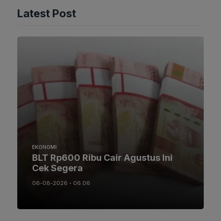
Latest Post
EKONOMI
BLT Rp600 Ribu Cair Agustus Ini
Cek Segera
06-08-2026 - 06.06