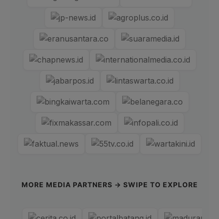
MORE MEDIA PARTNERS → SWIPE TO EXPLORE