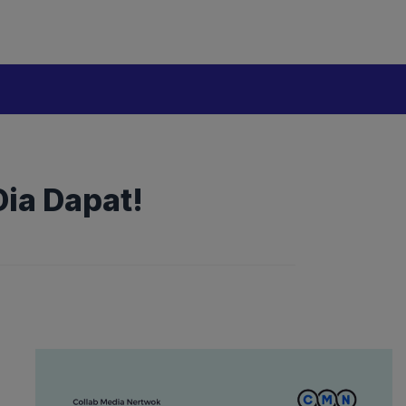
ia Dapat!