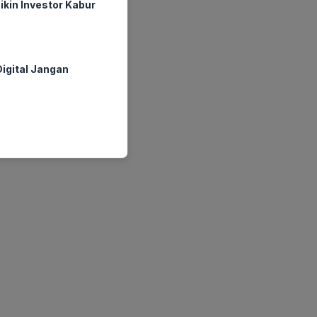
ikin Investor Kabur
igital Jangan