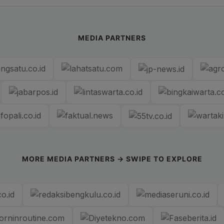
MEDIA PARTNERS
MORE MEDIA PARTNERS → SWIPE TO EXPLORE