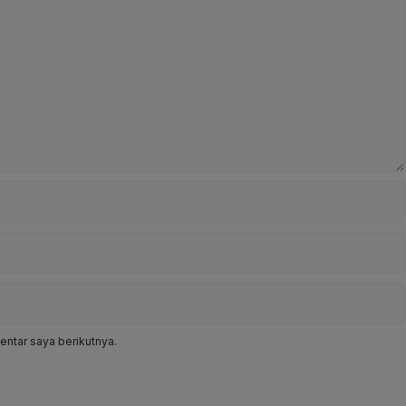
ntar saya berikutnya.