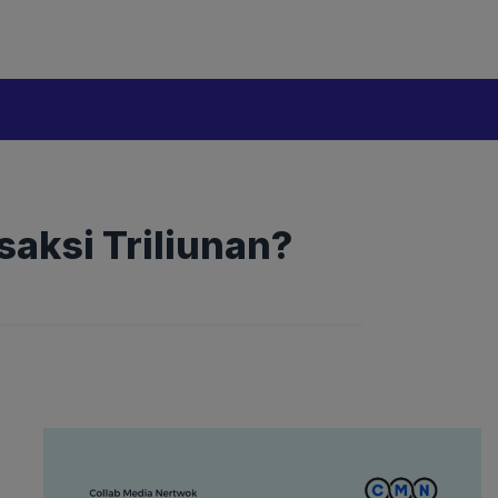
saksi Triliunan?