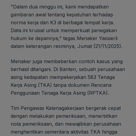
"Dalam dua minggu ini, kami mendapatkan
gambaran awal tentang kepatuhan terhadap
norma kerja dan K3 di berbagai tempat kerja.
Data ini krusial untuk memperkuat penegakan
hukum ke depannya," tegas Menaker Yassierli
dalam keterangan resminya, Jumat (21/11/2025).
Menaker juga membeberkan contoh kasus yang
berhasil ditangani. Di Banten, sebuah perusahaan
asing kedapatan mempekerjakan 583 Tenaga
Kerja Asing (TKA) tanpa dokumen Rencana
Penggunaan Tenaga Kerja Asing (RPTKA).
Tim Pengawas Ketenagakerjaan bergerak cepat
dengan melakukan pemeriksaan, menerbitkan
nota pemeriksaan, dan mewajibkan perusahaan
menghentikan sementara aktivitas TKA hingga