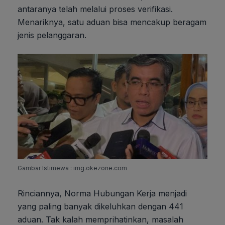
antaranya telah melalui proses verifikasi.
Menariknya, satu aduan bisa mencakup beragam
jenis pelanggaran.
Gambar Istimewa : img.okezone.com
Rinciannya, Norma Hubungan Kerja menjadi
yang paling banyak dikeluhkan dengan 441
aduan. Tak kalah memprihatinkan, masalah