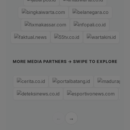
MORE MEDIA PARTNERS → SWIPE TO EXPLORE
←
→