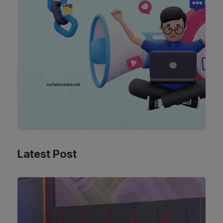
Latest Post