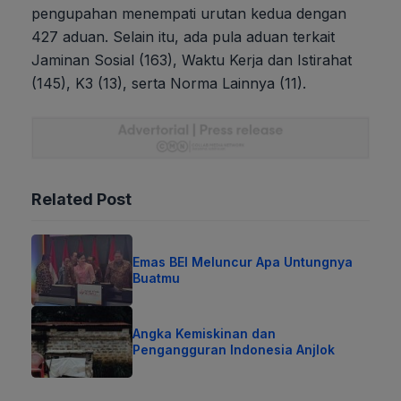
pengupahan menempati urutan kedua dengan
427 aduan. Selain itu, ada pula aduan terkait
Jaminan Sosial (163), Waktu Kerja dan Istirahat
(145), K3 (13), serta Norma Lainnya (11).
Related Post
Emas BEI Meluncur Apa Untungnya
Buatmu
Angka Kemiskinan dan
Pengangguran Indonesia Anjlok