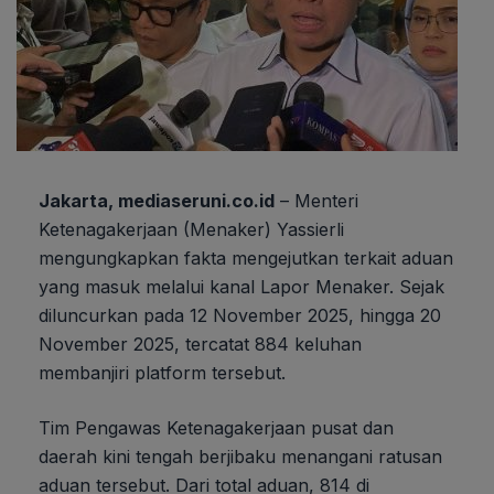
Jakarta, mediaseruni.co.id
– Menteri
Ketenagakerjaan (Menaker) Yassierli
mengungkapkan fakta mengejutkan terkait aduan
yang masuk melalui kanal Lapor Menaker. Sejak
diluncurkan pada 12 November 2025, hingga 20
November 2025, tercatat 884 keluhan
membanjiri platform tersebut.
Tim Pengawas Ketenagakerjaan pusat dan
daerah kini tengah berjibaku menangani ratusan
aduan tersebut. Dari total aduan, 814 di