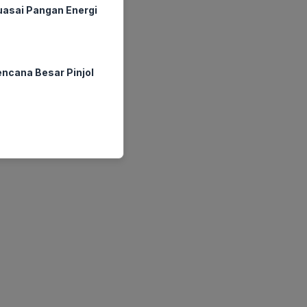
asai Pangan Energi
ncana Besar Pinjol