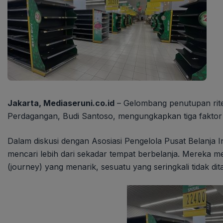
Jakarta, Mediaseruni.co.id
– Gelombang penutupan rite
Perdagangan, Budi Santoso, mengungkapkan tiga faktor
Dalam diskusi dengan Asosiasi Pengelola Pusat Belanja
mencari lebih dari sekadar tempat berbelanja. Mereka 
(journey) yang menarik, sesuatu yang seringkali tidak di