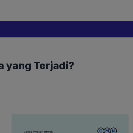
a yang Terjadi?