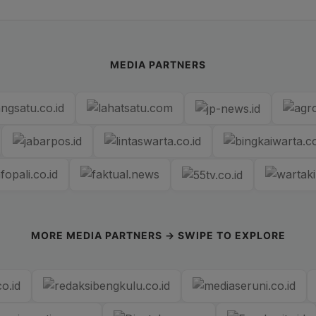
MEDIA PARTNERS
MORE MEDIA PARTNERS → SWIPE TO EXPLORE