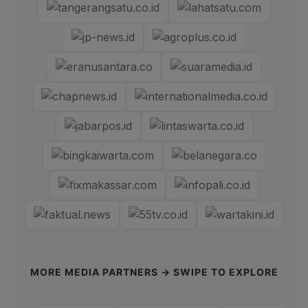
MORE MEDIA PARTNERS → SWIPE TO EXPLORE