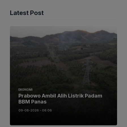
Latest Post
EKONOMI
Prabowo Ambil Alih Listrik Padam
BBM Panas
09-08-2026 - 06.06