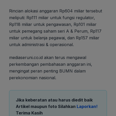
Rincian alokasi anggaran Rp604 miliar tersebut
meliputi: Rp111 miliar untuk fungsi regulator,
Rp118 miliar untuk pengawasan, Rp101 miliar
untuk pemegang saham seri A & Perum, Rp117
miliar untuk belanja pegawai, dan Rp157 miliar
untuk administrasi & operasional.
mediaseruni.co.id akan terus mengawal
perkembangan pembahasan anggaran ini,
mengingat peran penting BUMN dalam
perekonomian nasional.
Jika keberatan atau harus diedit baik
Artikel maupun foto Silahkan
Laporkan!
Terima Kasih