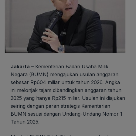
Jakarta
– Kementerian Badan Usaha Milik
Negara (BUMN) mengajukan usulan anggaran
sebesar Rp604 miliar untuk tahun 2026. Angka
ini melonjak tajam dibandingkan anggaran tahun
2025 yang hanya Rp215 miliar. Usulan ini diajukan
seiring dengan peran strategis Kementerian
BUMN sesuai dengan Undang-Undang Nomor 1
Tahun 2025.