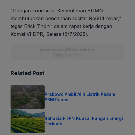
"Dengan kondisi ini, Kementerian BUMN
membutuhkan pendanaan sekitar Rp604 miliar,"
tegas Erick Thohir dalam rapat kerja dengan
Komisi VI DPR, Selasa (8/7/2025).
Related Post
Prabowo Ambil Alih Listrik Padam
BBM Panas
Rahasia PTPN Kuasai Pangan Energi
Terkuak