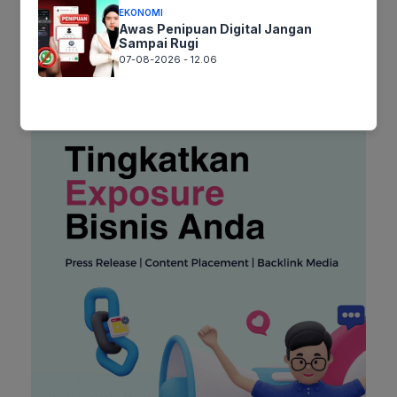
EKONOMI
Awas Penipuan Digital Jangan
Sampai Rugi
07-08-2026 - 12.06