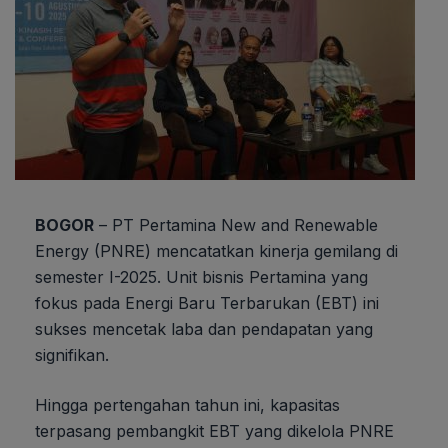
BOGOR
– PT Pertamina New and Renewable
Energy (PNRE) mencatatkan kinerja gemilang di
semester I-2025. Unit bisnis Pertamina yang
fokus pada Energi Baru Terbarukan (EBT) ini
sukses mencetak laba dan pendapatan yang
signifikan.
Hingga pertengahan tahun ini, kapasitas
terpasang pembangkit EBT yang dikelola PNRE