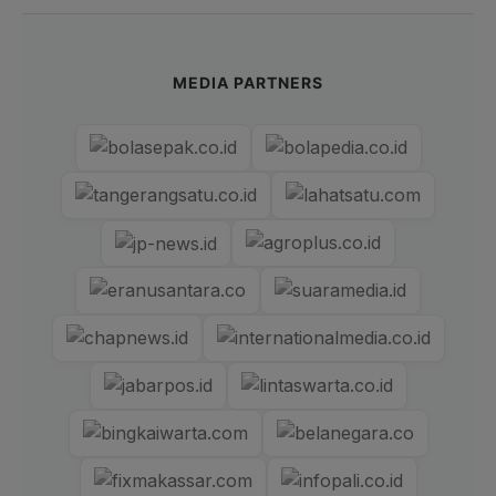
MEDIA PARTNERS