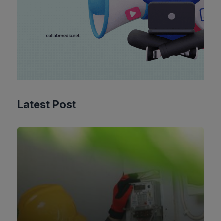
Latest Post