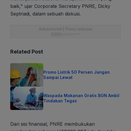
baik," ujar Corporate Secretary PNRE, Dicky
Septriadi, dalam sebuah diskusi.
Related Post
Promo Listrik 50 Persen Jangan
Sampai Lewat
Waspada Makanan Gratis BGN Ambil
Tindakan Tegas
Dari sisi finansial, PNRE membukukan