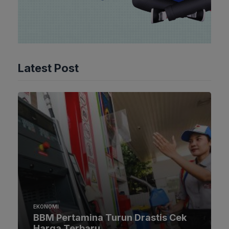
Latest Post
EKONOMI
BBM Pertamina Turun Drastis Cek
Harga Terbaru