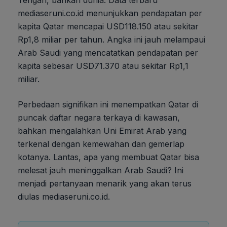
mediaseruni.co.id menunjukkan pendapatan per
kapita Qatar mencapai USD118.150 atau sekitar
Rp1,8 miliar per tahun. Angka ini jauh melampaui
Arab Saudi yang mencatatkan pendapatan per
kapita sebesar USD71.370 atau sekitar Rp1,1
miliar.
Perbedaan signifikan ini menempatkan Qatar di
puncak daftar negara terkaya di kawasan,
bahkan mengalahkan Uni Emirat Arab yang
terkenal dengan kemewahan dan gemerlap
kotanya. Lantas, apa yang membuat Qatar bisa
melesat jauh meninggalkan Arab Saudi? Ini
menjadi pertanyaan menarik yang akan terus
diulas mediaseruni.co.id.