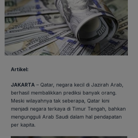
Artikel:
JAKARTA
– Qatar, negara kecil di Jazirah Arab,
berhasil membalikkan prediksi banyak orang.
Meski wilayahnya tak seberapa, Qatar kini
menjadi negara terkaya di Timur Tengah, bahkan
mengungguli Arab Saudi dalam hal pendapatan
per kapita.