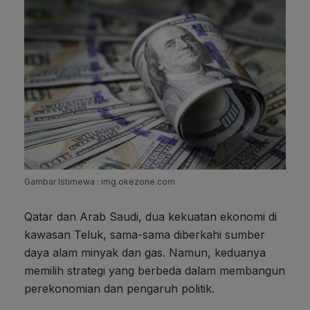
Gambar Istimewa : img.okezone.com
Qatar dan Arab Saudi, dua kekuatan ekonomi di
kawasan Teluk, sama-sama diberkahi sumber
daya alam minyak dan gas. Namun, keduanya
memilih strategi yang berbeda dalam membangun
perekonomian dan pengaruh politik.