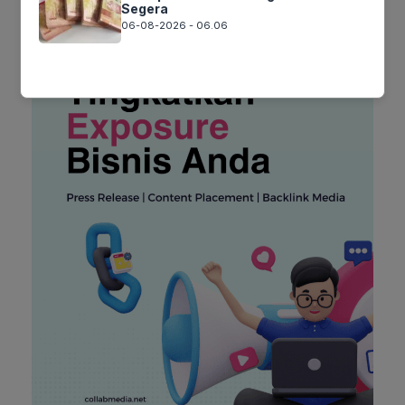
Segera
06-08-2026 - 06.06