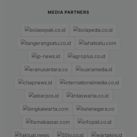
MEDIA PARTNERS