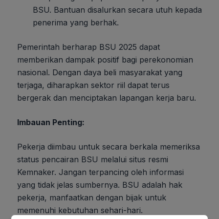
BSU. Bantuan disalurkan secara utuh kepada
penerima yang berhak.
Pemerintah berharap BSU 2025 dapat
memberikan dampak positif bagi perekonomian
nasional. Dengan daya beli masyarakat yang
terjaga, diharapkan sektor riil dapat terus
bergerak dan menciptakan lapangan kerja baru.
Imbauan Penting:
Pekerja diimbau untuk secara berkala memeriksa
status pencairan BSU melalui situs resmi
Kemnaker. Jangan terpancing oleh informasi
yang tidak jelas sumbernya. BSU adalah hak
pekerja, manfaatkan dengan bijak untuk
memenuhi kebutuhan sehari-hari.