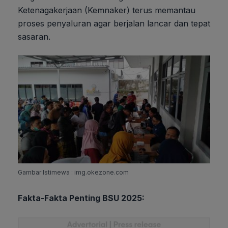
Ketenagakerjaan (Kemnaker) terus memantau
proses penyaluran agar berjalan lancar dan tepat
sasaran.
Gambar Istimewa : img.okezone.com
Fakta-Fakta Penting BSU 2025: