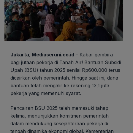
Jakarta, Mediaseruni.co.id
– Kabar gembira
bagi jutaan pekerja di Tanah Air! Bantuan Subsidi
Upah (BSU) tahun 2025 senilai Rp600.000 terus
dicairkan oleh pemerintah. Hingga saat ini, dana
bantuan telah mengalir ke rekening 13,1 juta
pekerja yang memenuhi syarat.
Pencairan BSU 2025 telah memasuki tahap
kelima, menunjukkan komitmen pemerintah
dalam mendukung kesejahteraan pekerja di
tengah dinamika ekonomi global. Kementerian