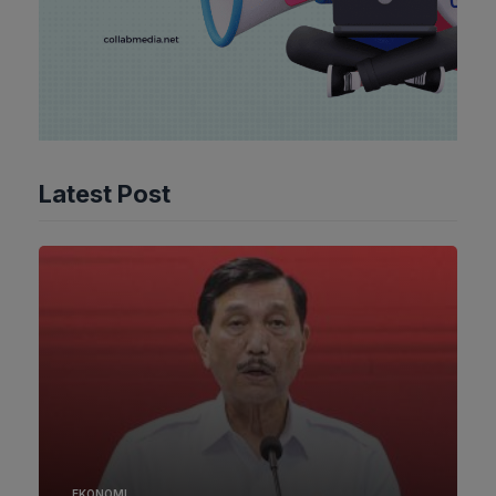
Latest Post
EKONOMI