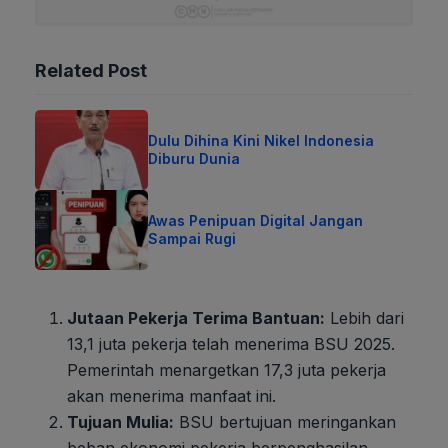
Related Post
Dulu Dihina Kini Nikel Indonesia
Diburu Dunia
Awas Penipuan Digital Jangan
Sampai Rugi
Jutaan Pekerja Terima Bantuan:
Lebih dari
13,1 juta pekerja telah menerima BSU 2025.
Pemerintah menargetkan 17,3 juta pekerja
akan menerima manfaat ini.
Tujuan Mulia:
BSU bertujuan meringankan
beban ekonomi pekerja berpenghasilan