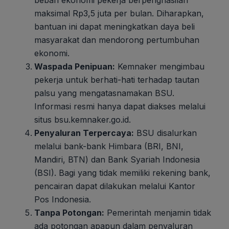
maksimal Rp3,5 juta per bulan. Diharapkan,
bantuan ini dapat meningkatkan daya beli
masyarakat dan mendorong pertumbuhan
ekonomi.
Waspada Penipuan:
Kemnaker mengimbau
pekerja untuk berhati-hati terhadap tautan
palsu yang mengatasnamakan BSU.
Informasi resmi hanya dapat diakses melalui
situs bsu.kemnaker.go.id.
Penyaluran Terpercaya:
BSU disalurkan
melalui bank-bank Himbara (BRI, BNI,
Mandiri, BTN) dan Bank Syariah Indonesia
(BSI). Bagi yang tidak memiliki rekening bank,
pencairan dapat dilakukan melalui Kantor
Pos Indonesia.
Tanpa Potongan:
Pemerintah menjamin tidak
ada potongan apapun dalam penyaluran