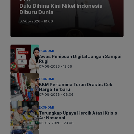
Dulu Dihina Kini Nikel Indonesia
Diburu Dunia
07-08-2026 - 18.06
EKONOMI
Awas Penipuan Digital Jangan Sampai
Rugi
07-08-2026 - 12.06
EKONOMI
BBM Pertamina Turun Drastis Cek
Harga Terbaru
07-08-2026 - 06.06
EKONOMI
Terungkap Upaya Heroik Atasi Krisis
Air Nasional
06-08-2026 - 23.06