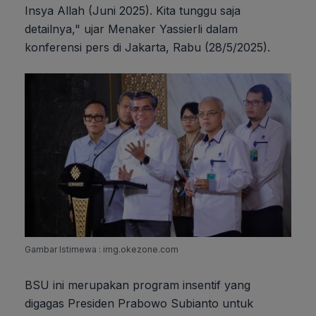
Insya Allah (Juni 2025). Kita tunggu saja
detailnya," ujar Menaker Yassierli dalam
konferensi pers di Jakarta, Rabu (28/5/2025).
Gambar Istimewa : img.okezone.com
BSU ini merupakan program insentif yang
digagas Presiden Prabowo Subianto untuk