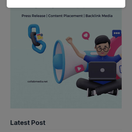
Latest Post