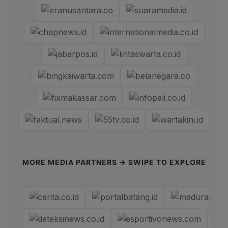
MORE MEDIA PARTNERS → SWIPE TO EXPLORE