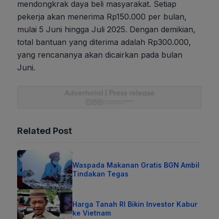
mendongkrak daya beli masyarakat. Setiap
pekerja akan menerima Rp150.000 per bulan,
mulai 5 Juni hingga Juli 2025. Dengan demikian,
total bantuan yang diterima adalah Rp300.000,
yang rencananya akan dicairkan pada bulan
Juni.
Related Post
Waspada Makanan Gratis BGN Ambil
Tindakan Tegas
Harga Tanah RI Bikin Investor Kabur
ke Vietnam