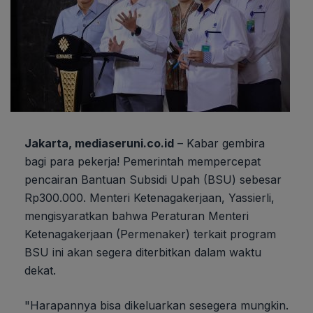
Jakarta, mediaseruni.co.id
– Kabar gembira
bagi para pekerja! Pemerintah mempercepat
pencairan Bantuan Subsidi Upah (BSU) sebesar
Rp300.000. Menteri Ketenagakerjaan, Yassierli,
mengisyaratkan bahwa Peraturan Menteri
Ketenagakerjaan (Permenaker) terkait program
BSU ini akan segera diterbitkan dalam waktu
dekat.
"Harapannya bisa dikeluarkan sesegera mungkin.