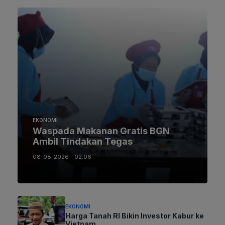
EKONOMI
Waspada Makanan Gratis BGN
Ambil Tindakan Tegas
08-08-2026 - 02.06
EKONOMI
Harga Tanah RI Bikin Investor Kabur ke
Vietnam