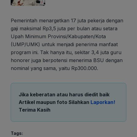
Pemerintah menargetkan 17 juta pekerja dengan
gaji maksimal Rp3,5 juta per bulan atau setara
Upah Minimum Provinsi/Kabupaten/Kota
(UMP/UMK) untuk menjadi penerima manfaat
program ini. Tak hanya itu, sekitar 3,4 juta guru
honorer juga berpotensi menerima BSU dengan
nominal yang sama, yaitu Rp300.000.
Jika keberatan atau harus diedit baik
Artikel maupun foto Silahkan
Laporkan!
Terima Kasih
Tags: