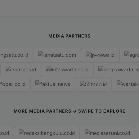
MEDIA PARTNERS
MORE MEDIA PARTNERS → SWIPE TO EXPLORE