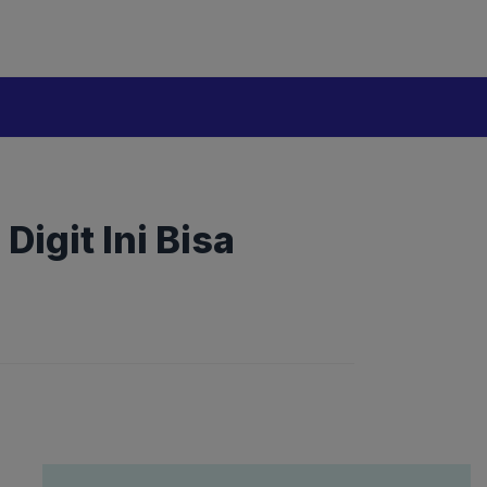
Digit Ini Bisa