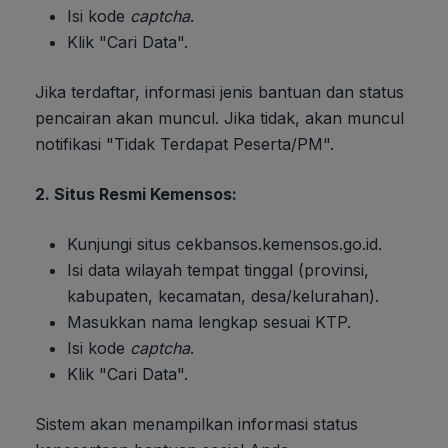
Isi kode
captcha
.
Klik "Cari Data".
Jika terdaftar, informasi jenis bantuan dan status
pencairan akan muncul. Jika tidak, akan muncul
notifikasi "Tidak Terdapat Peserta/PM".
2. Situs Resmi Kemensos:
Kunjungi situs cekbansos.kemensos.go.id.
Isi data wilayah tempat tinggal (provinsi,
kabupaten, kecamatan, desa/kelurahan).
Masukkan nama lengkap sesuai KTP.
Isi kode
captcha
.
Klik "Cari Data".
Sistem akan menampilkan informasi status