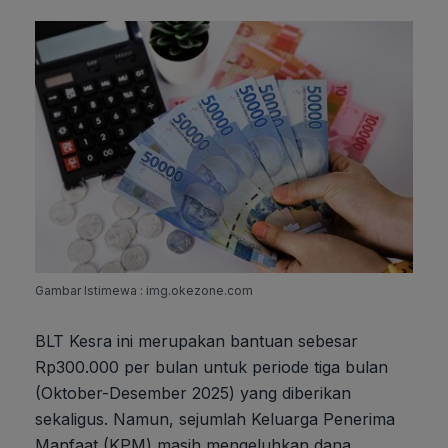
Gambar Istimewa : img.okezone.com
BLT Kesra ini merupakan bantuan sebesar
Rp300.000 per bulan untuk periode tiga bulan
(Oktober-Desember 2025) yang diberikan
sekaligus. Namun, sejumlah Keluarga Penerima
Manfaat (KPM) masih mengeluhkan dana