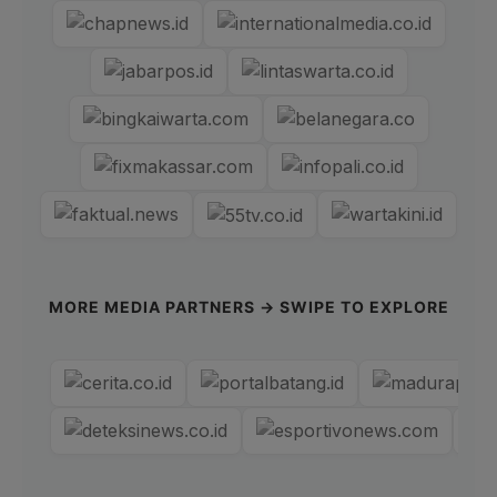
MORE MEDIA PARTNERS → SWIPE TO EXPLORE