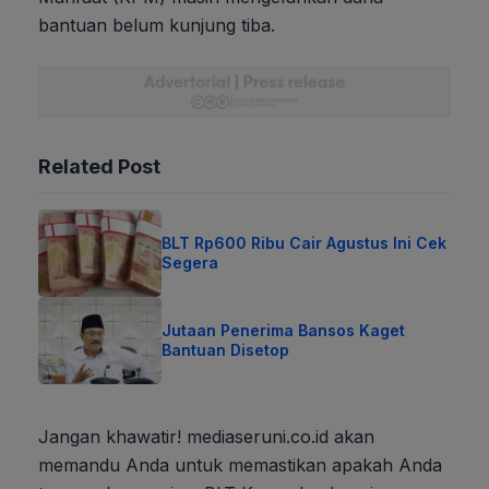
bantuan belum kunjung tiba.
Related Post
BLT Rp600 Ribu Cair Agustus Ini Cek
Segera
Jutaan Penerima Bansos Kaget
Bantuan Disetop
Jangan khawatir! mediaseruni.co.id akan
memandu Anda untuk memastikan apakah Anda