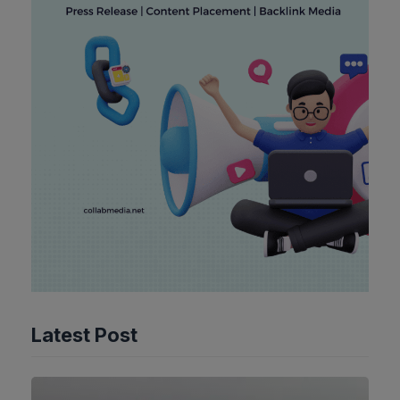
Latest Post