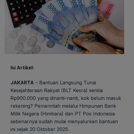
Isi Artikel:
JAKARTA
– Bantuan Langsung Tunai
Kesejahteraan Rakyat (BLT Kesra) senilai
Rp900.000 yang dinanti-nanti, kok belum masuk
rekening? Pemerintah melalui Himpunan Bank
Milik Negara (Himbara) dan PT Pos Indonesia
sebenarnya sudah mulai menyalurkan bantuan
ini sejak 20 Oktober 2025.