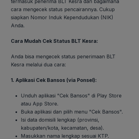
termasuk penerima BLT Kesra dan bagaimana
cara mengecek status pencairannya. Cukup
siapkan Nomor Induk Kependudukan (NIK)
Anda.
Cara Mudah Cek Status BLT Kesra:
Anda bisa mengecek status penerimaan BLT
Kesra melalui dua cara:
1. Aplikasi Cek Bansos (via Ponsel):
Unduh aplikasi "Cek Bansos" di Play Store
atau App Store.
Buka aplikasi dan pilih menu "Cek Bansos".
Isi data domisili lengkap (provinsi,
kabupaten/kota, kecamatan, desa).
Masukkan nama lengkap sesuai KTP.