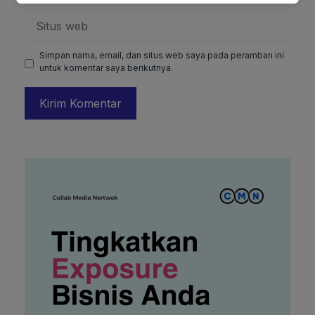
Situs
web
Simpan nama, email, dan situs web saya pada peramban ini
untuk komentar saya berikutnya.