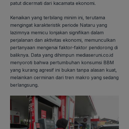
patut dicermati dari kacamata ekonomi.
Kenaikan yang terbilang minim ini, terutama
mengingat karakteristik periode Nataru yang
lazimnya memicu lonjakan signifikan dalam
perjalanan dan aktivitas ekonomi, memunculkan
pertanyaan mengenai faktor-faktor pendorong di
baliknya. Data yang dihimpun mediaseruni.co.id
menyoroti bahwa pertumbuhan konsumsi BBM
yang kurang agresif ini bukan tanpa alasan kuat,
melainkan cerminan dari tren makro yang sedang
berlangsung.