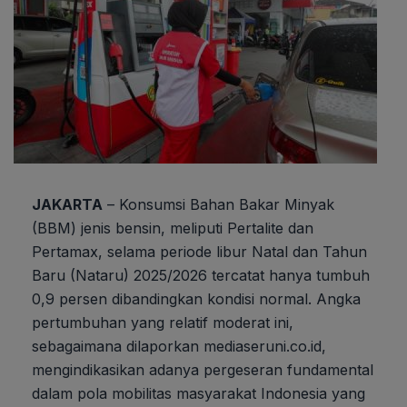
JAKARTA
– Konsumsi Bahan Bakar Minyak
(BBM) jenis bensin, meliputi Pertalite dan
Pertamax, selama periode libur Natal dan Tahun
Baru (Nataru) 2025/2026 tercatat hanya tumbuh
0,9 persen dibandingkan kondisi normal. Angka
pertumbuhan yang relatif moderat ini,
sebagaimana dilaporkan mediaseruni.co.id,
mengindikasikan adanya pergeseran fundamental
dalam pola mobilitas masyarakat Indonesia yang