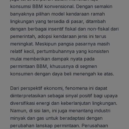
konsumsi BBM konvensional. Dengan semakin
banyaknya pilihan model kendaraan ramah
lingkungan yang tersedia di pasar, ditambah
dengan berbagai insentif fiskal dan non-fiskal dari
pemerintah, adopsi kendaraan jenis ini terus
meningkat. Meskipun pangsa pasarnya masih
relatif kecil, pertumbuhannya yang konsisten
mulai memberikan dampak nyata pada
permintaan BBM, khususnya di segmen
konsumen dengan daya beli menengah ke atas.
Dari perspektif ekonomi, fenomena ini dapat
diinterpretasikan sebagai sinyal positif bagi upaya
diversifikasi energi dan keberlanjutan lingkungan.
Namun, di sisi lain, ini juga menantang industri
minyak dan gas untuk beradaptasi dengan
perubahan lanskap permintaan. Perusahaan