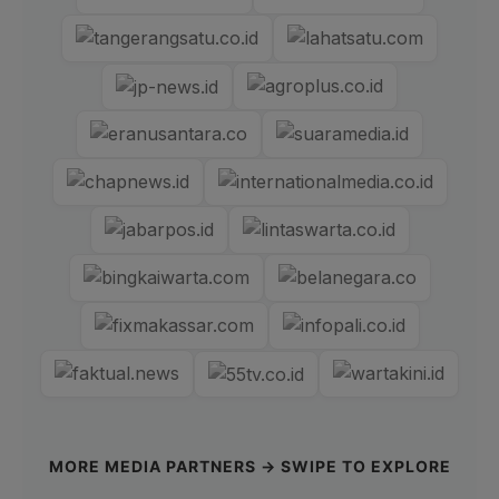
MORE MEDIA PARTNERS → SWIPE TO EXPLORE