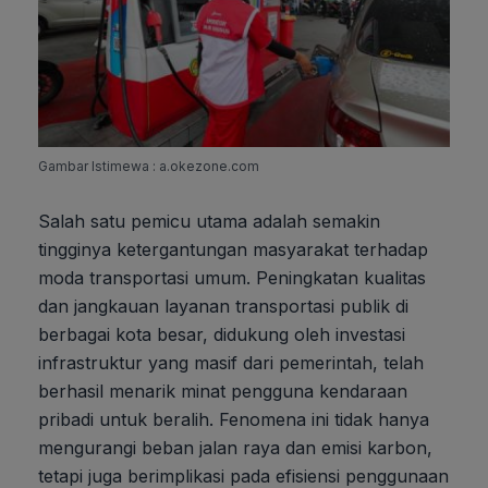
Gambar Istimewa : a.okezone.com
Salah satu pemicu utama adalah semakin
tingginya ketergantungan masyarakat terhadap
moda transportasi umum. Peningkatan kualitas
dan jangkauan layanan transportasi publik di
berbagai kota besar, didukung oleh investasi
infrastruktur yang masif dari pemerintah, telah
berhasil menarik minat pengguna kendaraan
pribadi untuk beralih. Fenomena ini tidak hanya
mengurangi beban jalan raya dan emisi karbon,
tetapi juga berimplikasi pada efisiensi penggunaan