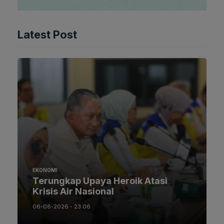
Latest Post
EKONOMI
Terungkap Upaya Heroik Atasi
Krisis Air Nasional
06-08-2026 - 23.06