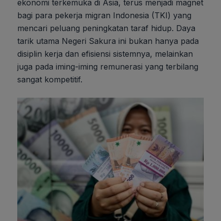
ekonomi terkemuka di Asia, terus menjadi magnet
bagi para pekerja migran Indonesia (TKI) yang
mencari peluang peningkatan taraf hidup. Daya
tarik utama Negeri Sakura ini bukan hanya pada
disiplin kerja dan efisiensi sistemnya, melainkan
juga pada iming-iming remunerasi yang terbilang
sangat kompetitif.