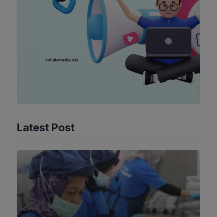
Latest Post