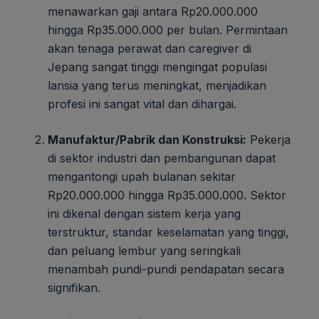
menawarkan gaji antara Rp20.000.000
hingga Rp35.000.000 per bulan. Permintaan
akan tenaga perawat dan caregiver di
Jepang sangat tinggi mengingat populasi
lansia yang terus meningkat, menjadikan
profesi ini sangat vital dan dihargai.
Manufaktur/Pabrik dan Konstruksi:
Pekerja
di sektor industri dan pembangunan dapat
mengantongi upah bulanan sekitar
Rp20.000.000 hingga Rp35.000.000. Sektor
ini dikenal dengan sistem kerja yang
terstruktur, standar keselamatan yang tinggi,
dan peluang lembur yang seringkali
menambah pundi-pundi pendapatan secara
signifikan.