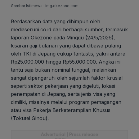
Gambar Istimewa : img.okezone.com
Berdasarkan data yang dihimpun oleh
mediaseruni.co.id dari berbagai sumber, termasuk
laporan Okezone pada Minggu (24/5/2026),
kisaran gaji bulanan yang dapat dibawa pulang
oleh TKI di Jepang cukup fantastis, yakni antara
Rp25.000.000 hingga Rp55.000.000. Angka ini
tentu saja bukan nominal tunggal, melainkan
sangat dipengaruhi oleh sejumlah faktor krusial
seperti sektor pekerjaan yang digeluti, lokasi
penempatan di Jepang, serta jenis visa yang
dimiliki, misalnya melalui program pemagangan
atau visa Pekerja Berketerampilan Khusus
(Tokutei Ginou).