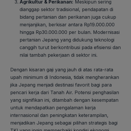
Agrikultur & Perikanan:
Meskipun sering
dianggap sektor tradisional, pendapatan di
bidang pertanian dan perikanan juga cukup
menjanjikan, berkisar antara Rp19.000.000
hingga Rp30.000.000 per bulan. Modernisasi
pertanian Jepang yang didukung teknologi
canggih turut berkontribusi pada efisiensi dan
nilai tambah pekerjaan di sektor ini.
Dengan kisaran gaji yang jauh di atas rata-rata
upah minimum di Indonesia, tidak mengherankan
jika Jepang menjadi destinasi favorit bagi para
pencari kerja dari Tanah Air. Potensi penghasilan
yang signifikan ini, ditambah dengan kesempatan
untuk mendapatkan pengalaman kerja
internasional dan peningkatan keterampilan,
menjadikan Jepang sebagai pilihan strategis bagi
TKI yang ingin memperbaiki kondisi ekonomi