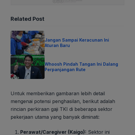
Related Post
Jangan Sampai Keracunan Ini
Aturan Baru
Whoosh Pindah Tangan Ini Dalang
Perpanjangan Rute
Untuk memberikan gambaran lebih detail
mengenai potensi penghasilan, berikut adalah
rincian perkiraan gaji TKI di beberapa sektor
pekerjaan utama yang banyak diminati:
Perawat/Caregiver (Kaigo):
Sektor ini