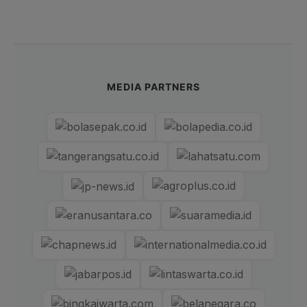
MEDIA PARTNERS