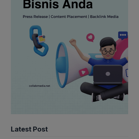
Latest Post