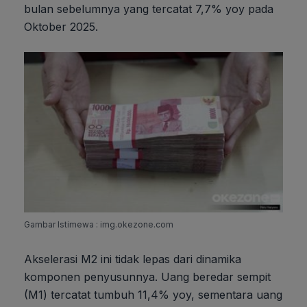
bulan sebelumnya yang tercatat 7,7% yoy pada
Oktober 2025.
Gambar Istimewa : img.okezone.com
Akselerasi M2 ini tidak lepas dari dinamika
komponen penyusunnya. Uang beredar sempit
(M1) tercatat tumbuh 11,4% yoy, sementara uang