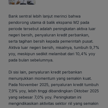
Bank sentral lebih lanjut merinci bahwa
pendorong utama di balik ekspansi M2 pada
periode tersebut adalah peningkatan aktiva luar
negeri bersih, penyaluran kredit perbankan,
serta tagihan bersih kepada pemerintah pusat.
Aktiva luar negeri bersih, misalnya, tumbuh 9,7%
yoy, meskipun sedikit melambat dari 10,4% yoy
pada bulan sebelumnya.
Di sisi lain, penyaluran kredit perbankan
menunjukkan momentum yang semakin kuat.
Pada November 2025, penyaluran kredit tumbuh
7,9% yoy, lebih tinggi dibandingkan Oktober 2025
yang sebesar 7,0% yoy. Peningkatan ini
mengindikasikan aktivitas sektor riil yang semakin