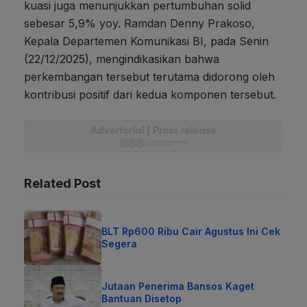
kuasi juga menunjukkan pertumbuhan solid
sebesar 5,9% yoy. Ramdan Denny Prakoso,
Kepala Departemen Komunikasi BI, pada Senin
(22/12/2025), mengindikasikan bahwa
perkembangan tersebut terutama didorong oleh
kontribusi positif dari kedua komponen tersebut.
Related Post
BLT Rp600 Ribu Cair Agustus Ini Cek
Segera
Jutaan Penerima Bansos Kaget
Bantuan Disetop