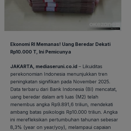
Ekonomi RI Memanas! Uang Beredar Dekati
Rp10.000 T, Ini Pemicunya
JAKARTA, mediaseruni.co.id
– Likuiditas
perekonomian Indonesia menunjukkan tren
peningkatan signifikan pada November 2025.
Data terbaru dari Bank Indonesia (BI) mencatat,
uang beredar dalam arti luas (M2) telah
menembus angka Rp9.891,6 triliun, mendekati
ambang batas psikologis Rp10.000 triliun. Angka
ini merefleksikan pertumbuhan tahunan sebesar
8,3% (year on year/yoy), melampaui capaian