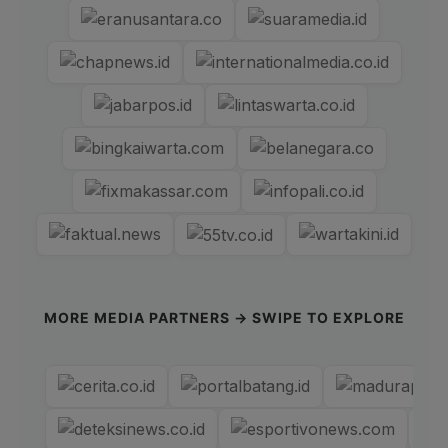
MORE MEDIA PARTNERS → SWIPE TO EXPLORE