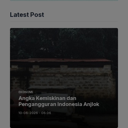
Latest Post
EKONOMI
Angka Kemiskinan dan
Pengangguran Indonesia Anjlok
10-08-2026 - 06.06