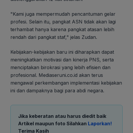
"Kami juga mempermudah pencantuman gelar
profesi. Selain itu, pangkat ASN tidak akan lagi
terhambat hanya karena pangkat atasan lebih
rendah dari pangkat staf," jelas Zudan.
Kebijakan-kebijakan baru ini diharapkan dapat
meningkatkan motivasi dan kinerja PNS, serta
menciptakan birokrasi yang lebih efisien dan
profesional. Mediaseruni.co.id akan terus
mengawal perkembangan implementasi kebijakan
ini dan dampaknya bagi para abdi negara.
Jika keberatan atau harus diedit baik
Artikel maupun foto Silahkan
Laporkan!
Terima Kasih