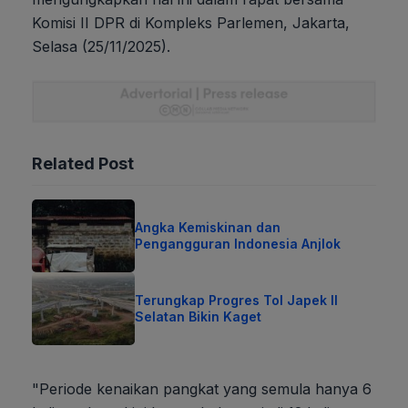
Komisi II DPR di Kompleks Parlemen, Jakarta,
Selasa (25/11/2025).
Related Post
Angka Kemiskinan dan
Pengangguran Indonesia Anjlok
Terungkap Progres Tol Japek II
Selatan Bikin Kaget
"Periode kenaikan pangkat yang semula hanya 6