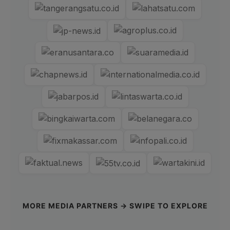
MORE MEDIA PARTNERS → SWIPE TO EXPLORE