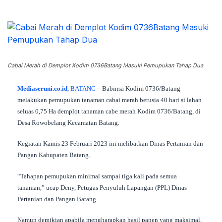
Cabai Merah di Demplot Kodim 0736Batang Masuki Pemupukan Tahap Dua
Mediaseruni.co.id
,
BATANG
– Babinsa Kodim 0736/Batang
melakukan pemupukan tanaman cabai merah berusia 40 hari si lahan
seluas 0,75 Ha demplot tanaman cabe merah Kodim 0736/Batang, di
Desa Rowobelang Kecamatan Batang.
Kegiatan Kamis 23 Februari 2023 ini melibatkan Dinas Pertanian dan
Pangan Kabupaten Batang.
“Tahapan pemupukan minimal sampai tiga kali pada semua
tanaman,” ucap Deny, Petugas Penyuluh Lapangan (PPL) Dinas
Pertanian dan Pangan Batang.
Namun demikian apabila mengharapkan hasil panen yang maksimal,