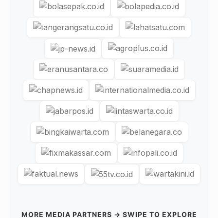
MORE MEDIA PARTNERS → SWIPE TO EXPLORE