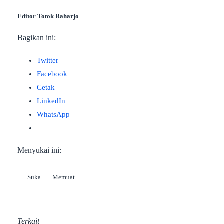
Editor Totok Raharjo
Bagikan ini:
Twitter
Facebook
Cetak
LinkedIn
WhatsApp
Menyukai ini:
Suka
Memuat…
Terkait