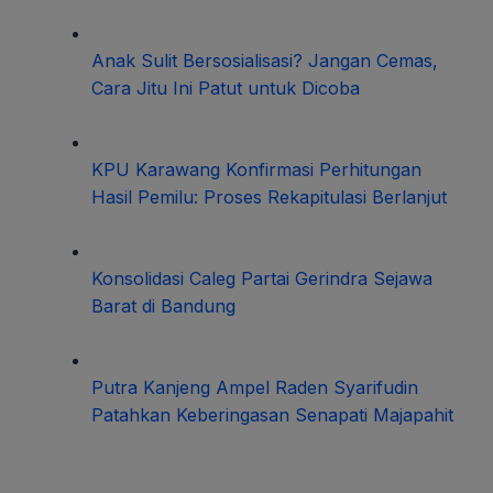
Anak Sulit Bersosialisasi? Jangan Cemas,
Cara Jitu Ini Patut untuk Dicoba
KPU Karawang Konfirmasi Perhitungan
Hasil Pemilu: Proses Rekapitulasi Berlanjut
Konsolidasi Caleg Partai Gerindra Sejawa
Barat di Bandung
Putra Kanjeng Ampel Raden Syarifudin
Patahkan Keberingasan Senapati Majapahit