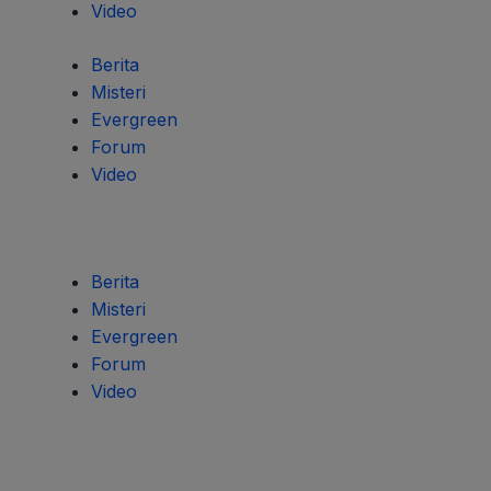
Video
Berita
Misteri
Evergreen
Forum
Video
Berita
Misteri
Evergreen
Forum
Video