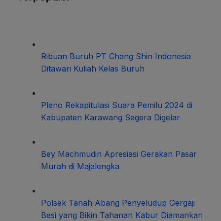
Ribuan Buruh PT Chang Shin Indonesia
Ditawari Kuliah Kelas Buruh
Pleno Rekapitulasi Suara Pemilu 2024 di
Kabupaten Karawang Segera Digelar
Bey Machmudin Apresiasi Gerakan Pasar
Murah di Majalengka
Polsek Tanah Abang Penyeludup Gergaji
Besi yang Bikin Tahanan Kabur Diamankan