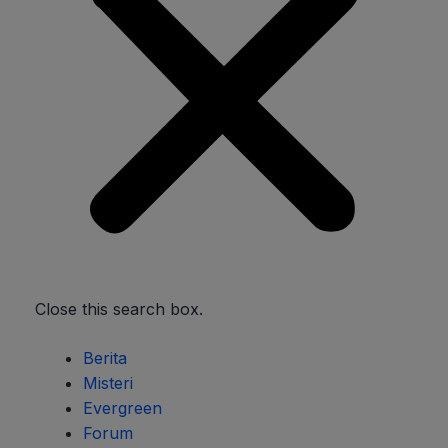
Close this search box.
Berita
Misteri
Evergreen
Forum