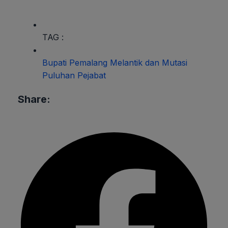
TAG :
Bupati Pemalang Melantik dan Mutasi
Puluhan Pejabat
Share: