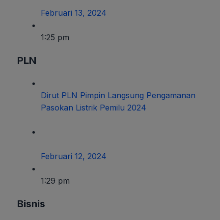
Februari 13, 2024
1:25 pm
PLN
Dirut PLN Pimpin Langsung Pengamanan
Pasokan Listrik Pemilu 2024
Februari 12, 2024
1:29 pm
Bisnis