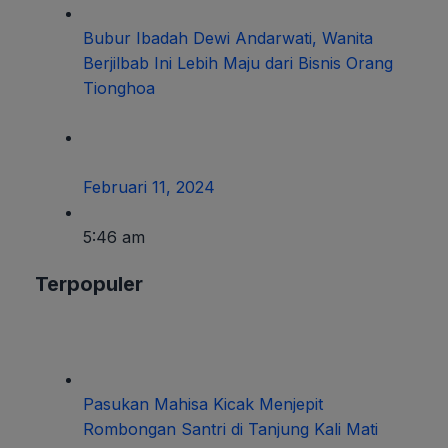
Bubur Ibadah Dewi Andarwati, Wanita
Berjilbab Ini Lebih Maju dari Bisnis Orang
Tionghoa
Februari 11, 2024
5:46 am
Terpopuler
Pasukan Mahisa Kicak Menjepit
Rombongan Santri di Tanjung Kali Mati