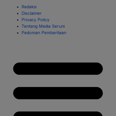
Redaksi
Disclaimer
Privacy Policy
Tentang Media Seruni
Pedoman Pemberitaan