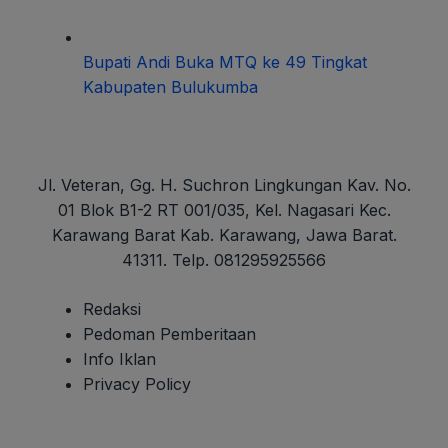
Bupati Andi Buka MTQ ke 49 Tingkat
Kabupaten Bulukumba
Jl. Veteran, Gg. H. Suchron Lingkungan Kav. No.
01 Blok B1-2 RT 001/035, Kel. Nagasari Kec.
Karawang Barat Kab. Karawang, Jawa Barat.
41311. Telp. 081295925566
Redaksi
Pedoman Pemberitaan
Info Iklan
Privacy Policy