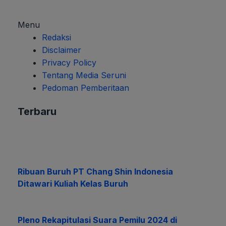
Menu
Redaksi
Disclaimer
Privacy Policy
Tentang Media Seruni
Pedoman Pemberitaan
Terbaru
Ribuan Buruh PT Chang Shin Indonesia
Ditawari Kuliah Kelas Buruh
Pleno Rekapitulasi Suara Pemilu 2024 di