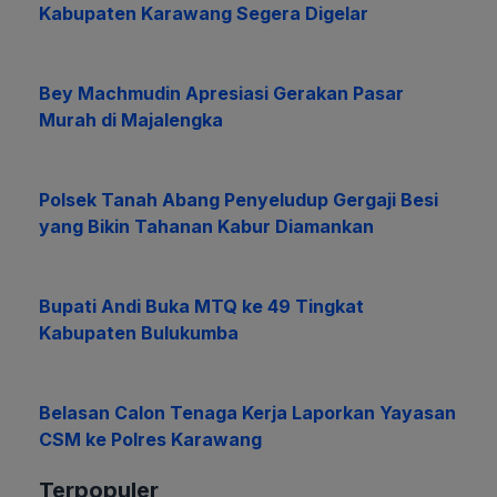
Kabupaten Karawang Segera Digelar
Bey Machmudin Apresiasi Gerakan Pasar
Murah di Majalengka
Polsek Tanah Abang Penyeludup Gergaji Besi
yang Bikin Tahanan Kabur Diamankan
Bupati Andi Buka MTQ ke 49 Tingkat
Kabupaten Bulukumba
Belasan Calon Tenaga Kerja Laporkan Yayasan
CSM ke Polres Karawang
Terpopuler