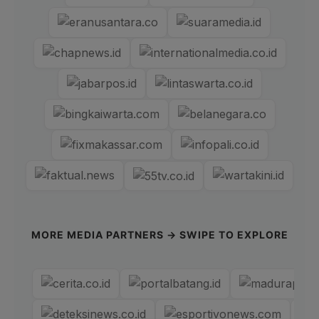
MORE MEDIA PARTNERS → SWIPE TO EXPLORE