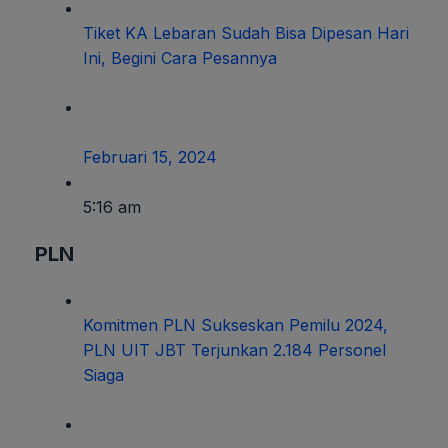
Tiket KA Lebaran Sudah Bisa Dipesan Hari
Ini, Begini Cara Pesannya
Februari 15, 2024
5:16 am
PLN
Komitmen PLN Sukseskan Pemilu 2024,
PLN UIT JBT Terjunkan 2.184 Personel
Siaga