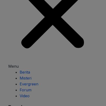
Menu
Berita
Misteri
Evergreen
Forum
Video