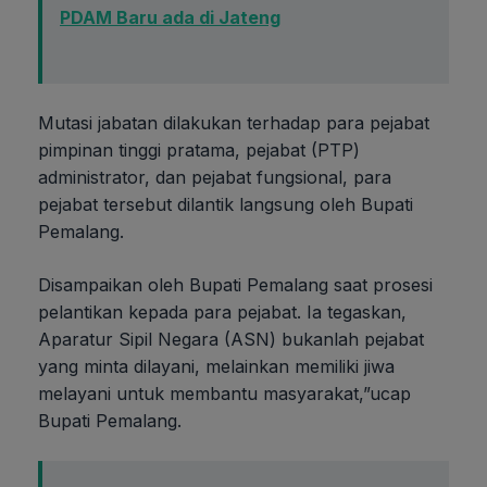
PDAM Baru ada di Jateng
Mutasi jabatan dilakukan terhadap para pejabat
pimpinan tinggi pratama, pejabat (PTP)
administrator, dan pejabat fungsional, para
pejabat tersebut dilantik langsung oleh Bupati
Pemalang.
Disampaikan oleh Bupati Pemalang saat prosesi
pelantikan kepada para pejabat. Ia tegaskan,
Aparatur Sipil Negara (ASN) bukanlah pejabat
yang minta dilayani, melainkan memiliki jiwa
melayani untuk membantu masyarakat,”ucap
Bupati Pemalang.