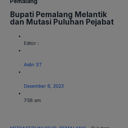
Pemalang
Bupati Pemalang Melantik
dan Mutasi Puluhan Pejabat
Editor :
Aidin ST
Desember 8, 2023
7:58 am