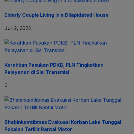
Elderly Couple Living in a Dilapidated House
Juli 2, 2023
Kerahkan Pasukan PDKB, PLN Tingkatkan
Pelayanan di Sisi Transmisi
0
Bhabinkamtibmas Evakuasi Korban Laka Tunggal
Pakaian Terlilit Rantai Motor