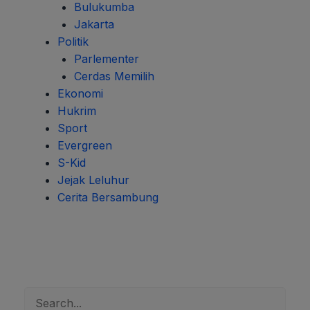
Bulukumba
Jakarta
Politik
Parlementer
Cerdas Memilih
Ekonomi
Hukrim
Sport
Evergreen
S-Kid
Jejak Leluhur
Cerita Bersambung