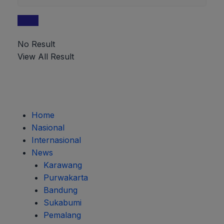
No Result
View All Result
Home
Nasional
Internasional
News
Karawang
Purwakarta
Bandung
Sukabumi
Pemalang