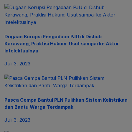
Dugaan Korupsi Pengadaan PJU di Dishub
Karawang, Praktisi Hukum: Usut sampai ke Aktor
Intelektualnya
Juli 3, 2023
Pasca Gempa Bantul PLN Pulihkan Sistem Kelistrikan
dan Bantu Warga Terdampak
Juli 3, 2023