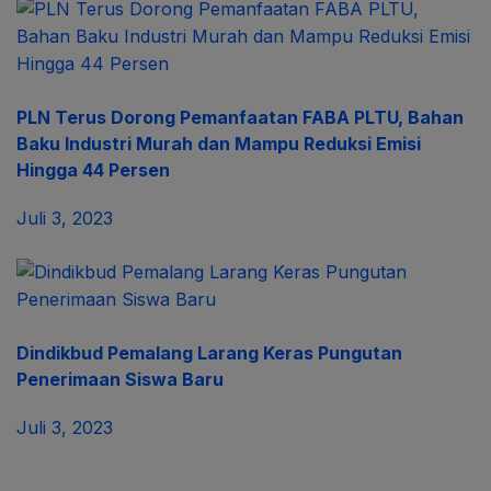
PLN Terus Dorong Pemanfaatan FABA PLTU, Bahan
Baku Industri Murah dan Mampu Reduksi Emisi
Hingga 44 Persen
Juli 3, 2023
Dindikbud Pemalang Larang Keras Pungutan
Penerimaan Siswa Baru
Juli 3, 2023