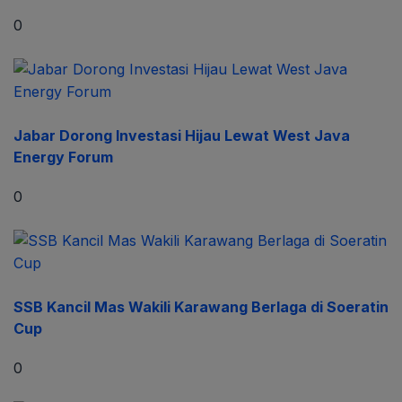
0
Jabar Dorong Investasi Hijau Lewat West Java
Energy Forum
0
SSB Kancil Mas Wakili Karawang Berlaga di Soeratin
Cup
0