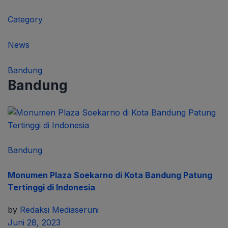
Category
News
Bandung
Bandung
Bandung
Monumen Plaza Soekarno di Kota Bandung Patung
Tertinggi di Indonesia
by
Redaksi Mediaseruni
Juni 28, 2023