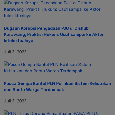
Dugaan Korupsi Pengadaan PJU di Dishub
Karawang, Praktisi Hukum: Usut sampai ke Aktor
Intelektualnya
Juli 3, 2023
Pasca Gempa Bantul PLN Pulihkan Sistem Kelistrikan
dan Bantu Warga Terdampak
Juli 3, 2023