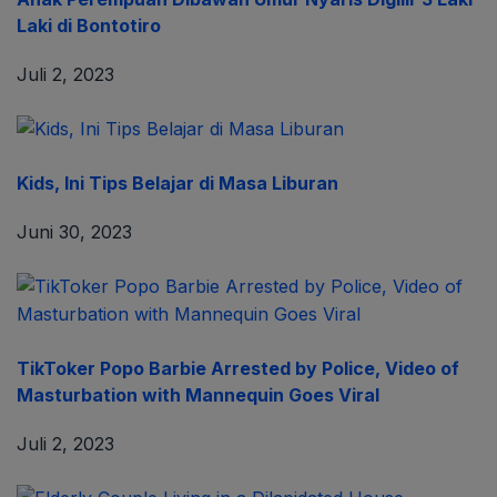
Laki di Bontotiro
Juli 2, 2023
Kids, Ini Tips Belajar di Masa Liburan
Juni 30, 2023
TikToker Popo Barbie Arrested by Police, Video of
Masturbation with Mannequin Goes Viral
Juli 2, 2023