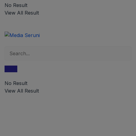
No Result
View All Result
No Result
View All Result