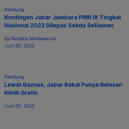
Bandung
Kontingen Jabar Jumbara PMR IX Tingkat
Nasional 2023 Dilepas Sekda Setiawan
by
Redaksi Mediaseruni
Juni 30, 2023
Bandung
Lewat Baznas, Jabar Bakal Punya Belasan
Klinik Gratis
Juni 29, 2023