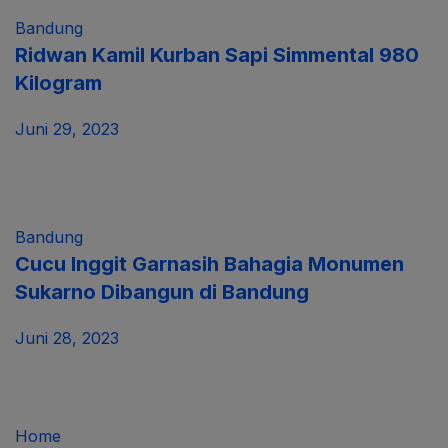
Bandung
Ridwan Kamil Kurban Sapi Simmental 980
Kilogram
Juni 29, 2023
Bandung
Cucu Inggit Garnasih Bahagia Monumen
Sukarno Dibangun di Bandung
Juni 28, 2023
Home