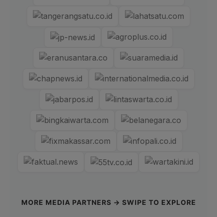
MORE MEDIA PARTNERS → SWIPE TO EXPLORE