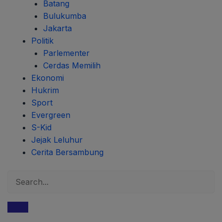
Batang
Bulukumba
Jakarta
Politik
Parlementer
Cerdas Memilih
Ekonomi
Hukrim
Sport
Evergreen
S-Kid
Jejak Leluhur
Cerita Bersambung