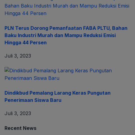
PLN Terus Dorong Pemanfaatan FABA PLTU, Bahan
Baku Industri Murah dan Mampu Reduksi Emisi
Hingga 44 Persen
Juli 3, 2023
Dindikbud Pemalang Larang Keras Pungutan
Penerimaan Siswa Baru
Juli 3, 2023
Recent News