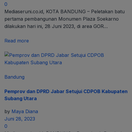
0
Mediaseruni.co.id, KOTA BANDUNG – Peletakan batu
pertama pembangunan Monumen Plaza Soekarno
dilakukan hari ini, 28 Juni 2023, di area GOR…
Read more
Bandung
Pemprov dan DPRD Jabar Setujui CDPOB Kabupaten
Subang Utara
by
Maya Diana
Juni 28, 2023
0