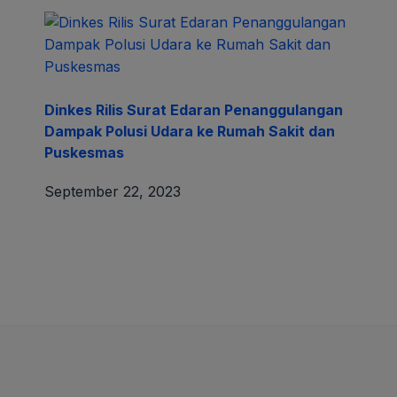
Dinkes Rilis Surat Edaran Penanggulangan
Dampak Polusi Udara ke Rumah Sakit dan
Puskesmas
September 22, 2023