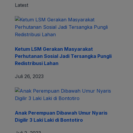
Latest
Ketum LSM Gerakan Masyarakat
Perhutanan Sosial Jadi Tersangka Pungli
Redistribusi Lahan
Juli 26, 2023
Anak Perempuan Dibawah Umur Nyaris
Digilir 3 Laki Laki di Bontotiro