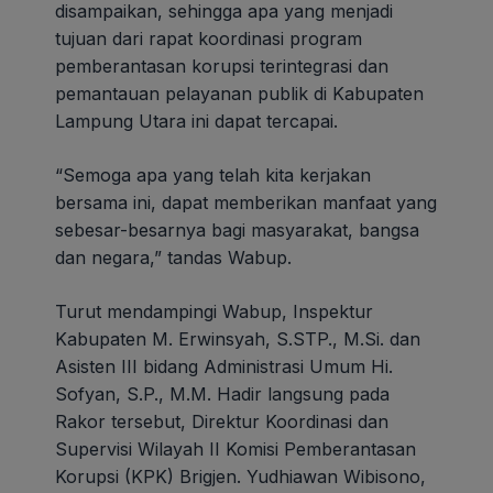
disampaikan, sehingga apa yang menjadi
tujuan dari rapat koordinasi program
pemberantasan korupsi terintegrasi dan
pemantauan pelayanan publik di Kabupaten
Lampung Utara ini dapat tercapai.
“Semoga apa yang telah kita kerjakan
bersama ini, dapat memberikan manfaat yang
sebesar-besarnya bagi masyarakat, bangsa
dan negara,” tandas Wabup.
Turut mendampingi Wabup, Inspektur
Kabupaten M. Erwinsyah, S.STP., M.Si. dan
Asisten III bidang Administrasi Umum Hi.
Sofyan, S.P., M.M. Hadir langsung pada
Rakor tersebut, Direktur Koordinasi dan
Supervisi Wilayah II Komisi Pemberantasan
Korupsi (KPK) Brigjen. Yudhiawan Wibisono,