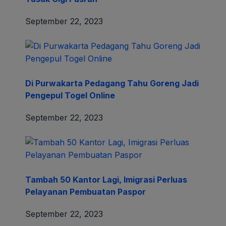
September 22, 2023
Di Purwakarta Pedagang Tahu Goreng Jadi
Pengepul Togel Online
September 22, 2023
Tambah 50 Kantor Lagi, Imigrasi Perluas
Pelayanan Pembuatan Paspor
September 22, 2023