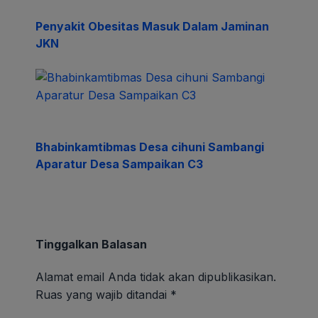
Penyakit Obesitas Masuk Dalam Jaminan
JKN
Bhabinkamtibmas Desa cihuni Sambangi
Aparatur Desa Sampaikan C3
Tinggalkan Balasan
Alamat email Anda tidak akan dipublikasikan.
Ruas yang wajib ditandai
*