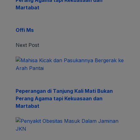
Perang Agama tapi Kekuasaan dan
Martabat
Offi Ms
Next Post
Peperangan di Tanjung Kali Mati Bukan
Perang Agama tapi Kekuasaan dan
Martabat