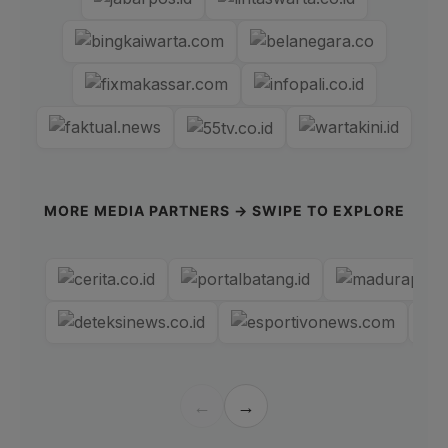
MORE MEDIA PARTNERS → SWIPE TO EXPLORE
←
→