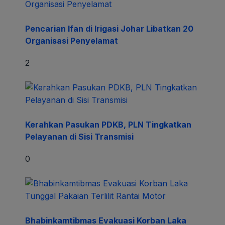
Pencarian Ifan di Irigasi Johar Libatkan 20
Organisasi Penyelamat
2
Kerahkan Pasukan PDKB, PLN Tingkatkan
Pelayanan di Sisi Transmisi
0
Bhabinkamtibmas Evakuasi Korban Laka