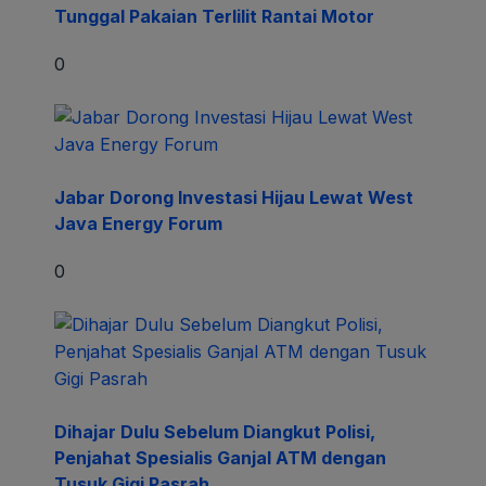
Tunggal Pakaian Terlilit Rantai Motor
0
Jabar Dorong Investasi Hijau Lewat West
Java Energy Forum
0
Dihajar Dulu Sebelum Diangkut Polisi,
Penjahat Spesialis Ganjal ATM dengan
Tusuk Gigi Pasrah