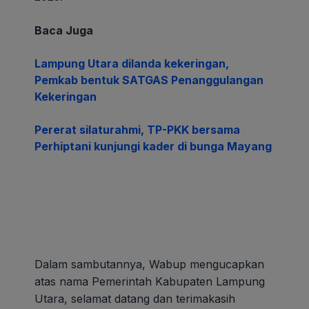
Baca Juga
Lampung Utara dilanda kekeringan,
Pemkab bentuk SATGAS Penanggulangan
Kekeringan
Pererat silaturahmi, TP-PKK bersama
Perhiptani kunjungi kader di bunga Mayang
Dalam sambutannya, Wabup mengucapkan
atas nama Pemerintah Kabupaten Lampung
Utara, selamat datang dan terimakasih