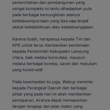
pemerintahan dan pembangunan yang
sangat kompleks ini tentu dihadapkan pula
pada berbagai kemungkinan adanya
ketidaksempurnaan yang bisa saja terjadi
akibat ketidaktahuan atau ketidaksengajaan.
Karena itulah, harapanya kepada Tim dari
KPK untuk terus memberikan pembinaan
kepada Pemerintah Kabupaten Lampung
Utara, baik melalui konsultasi, maupun
melalui berbagai koreksi, saran dan masukan
yang konstruktif.
Pada kesempatan itu juga, Wabup meminta
kepada Perangkat Daerah dan berbagai
pihak yang pada hari ini akan memberikan
pemaparan, kiranya dapat memaparkan
dengan lengkap dan jelas materi yang