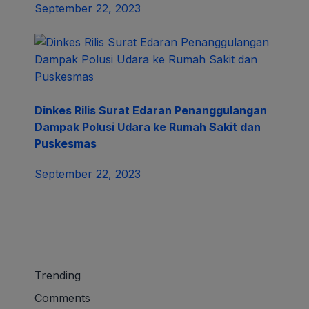
September 22, 2023
Dinkes Rilis Surat Edaran Penanggulangan
Dampak Polusi Udara ke Rumah Sakit dan
Puskesmas
September 22, 2023
Trending
Comments