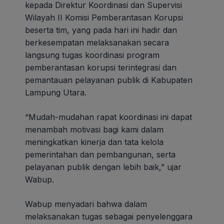
kepada Direktur Koordinasi dan Supervisi
Wilayah II Komisi Pemberantasan Korupsi
beserta tim, yang pada hari ini hadir dan
berkesempatan melaksanakan secara
langsung tugas koordinasi program
pemberantasan korupsi terintegrasi dan
pemantauan pelayanan publik di Kabupaten
Lampung Utara.
“Mudah-mudahan rapat koordinasi ini dapat
menambah motivasi bagi kami dalam
meningkatkan kinerja dan tata kelola
pemerintahan dan pembangunan, serta
pelayanan publik dengan lebih baik,” ujar
Wabup.
Wabup menyadari bahwa dalam
melaksanakan tugas sebagai penyelenggara