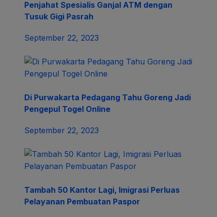
Penjahat Spesialis Ganjal ATM dengan
Tusuk Gigi Pasrah
September 22, 2023
Di Purwakarta Pedagang Tahu Goreng Jadi
Pengepul Togel Online
September 22, 2023
Tambah 50 Kantor Lagi, Imigrasi Perluas
Pelayanan Pembuatan Paspor