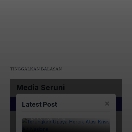
TINGGALKAN BALASAN