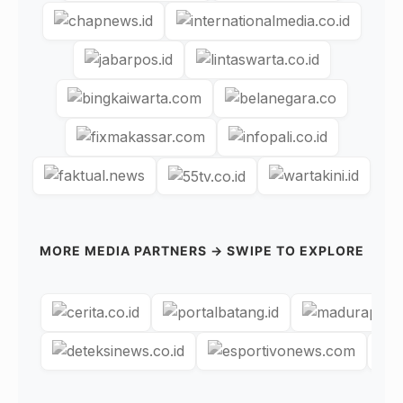
MORE MEDIA PARTNERS → SWIPE TO EXPLORE