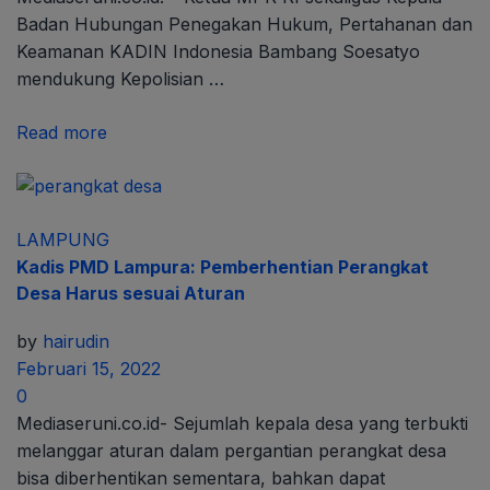
Badan Hubungan Penegakan Hukum, Pertahanan dan
Keamanan KADIN Indonesia Bambang Soesatyo
mendukung Kepolisian …
Read more
LAMPUNG
Kadis PMD Lampura: Pemberhentian Perangkat
Desa Harus sesuai Aturan
by
hairudin
Februari 15, 2022
0
Mediaseruni.co.id- Sejumlah kepala desa yang terbukti
melanggar aturan dalam pergantian perangkat desa
bisa diberhentikan sementara, bahkan dapat