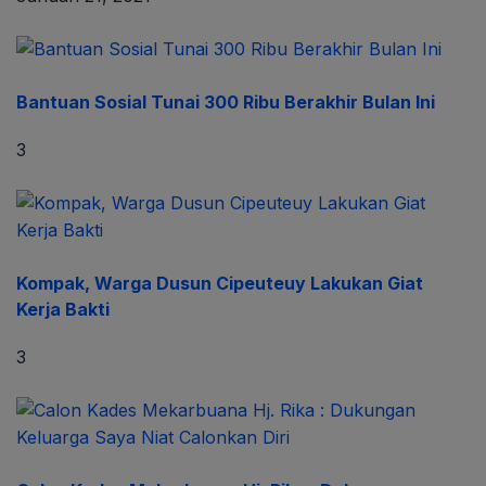
Bantuan Sosial Tunai 300 Ribu Berakhir Bulan Ini
3
Kompak, Warga Dusun Cipeuteuy Lakukan Giat
Kerja Bakti
3