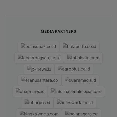
MEDIA PARTNERS