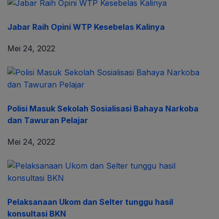
Jabar Raih Opini WTP Kesebelas Kalinya
Mei 24, 2022
Polisi Masuk Sekolah Sosialisasi Bahaya Narkoba
dan Tawuran Pelajar
Mei 24, 2022
Pelaksanaan Ukom dan Selter tunggu hasil
konsultasi BKN