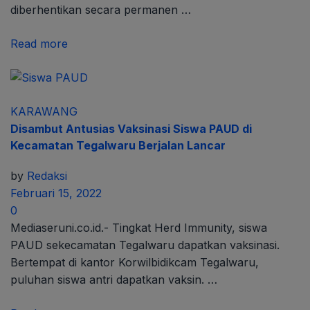
diberhentikan secara permanen …
Read more
KARAWANG
Disambut Antusias Vaksinasi Siswa PAUD di
Kecamatan Tegalwaru Berjalan Lancar
by
Redaksi
Februari 15, 2022
0
Mediaseruni.co.id.- Tingkat Herd Immunity, siswa
PAUD sekecamatan Tegalwaru dapatkan vaksinasi.
Bertempat di kantor Korwilbidikcam Tegalwaru,
puluhan siswa antri dapatkan vaksin. …