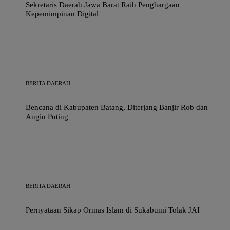
Sekretaris Daerah Jawa Barat Raih Penghargaan
Kepemimpinan Digital
BERITA DAERAH
Bencana di Kabupaten Batang, Diterjang Banjir Rob dan
Angin Puting
BERITA DAERAH
Pernyataan Sikap Ormas Islam di Sukabumi Tolak JAI