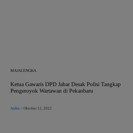
MAJALENGKA
Ketua Gawaris DPD Jabar Desak Polisi Tangkap
Pengeroyok Wartawan di Pekanbaru
Aidin
–
Oktober 12, 2022