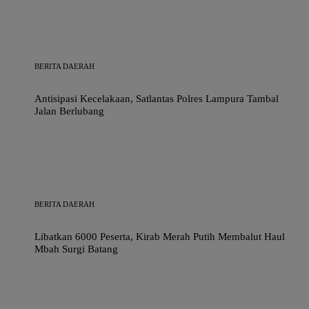
BERITA DAERAH
Antisipasi Kecelakaan, Satlantas Polres Lampura Tambal
Jalan Berlubang
BERITA DAERAH
Libatkan 6000 Peserta, Kirab Merah Putih Membalut Haul
Mbah Surgi Batang