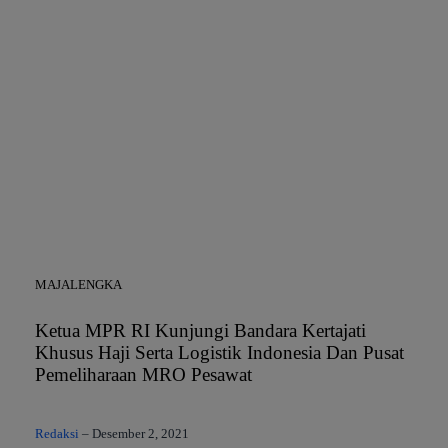
MAJALENGKA
Ketua MPR RI Kunjungi Bandara Kertajati
Khusus Haji Serta Logistik Indonesia Dan Pusat
Pemeliharaan MRO Pesawat
Redaksi
–
Desember 2, 2021