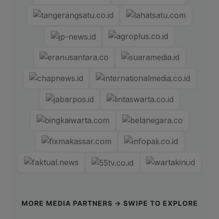
MORE MEDIA PARTNERS → SWIPE TO EXPLORE