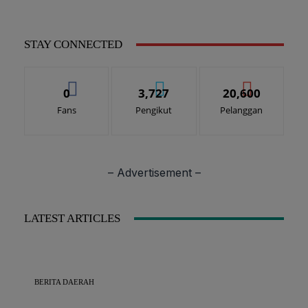
STAY CONNECTED
0
3,727
20,600
Fans
Pengikut
Pelanggan
– Advertisement –
LATEST ARTICLES
BERITA DAERAH