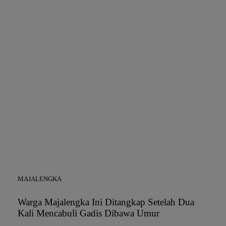
MAJALENGKA
Warga Majalengka Ini Ditangkap Setelah Dua
Kali Mencabuli Gadis Dibawa Umur