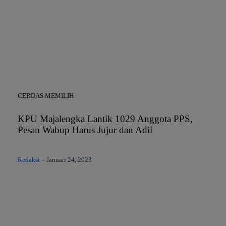
CERDAS MEMILIH
KPU Majalengka Lantik 1029 Anggota PPS,
Pesan Wabup Harus Jujur dan Adil
Redaksi
–
Januari 24, 2023