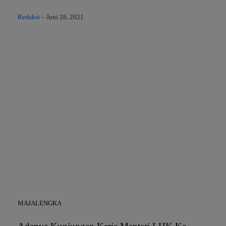
Redaksi
–
Juni 28, 2021
MAJALENGKA